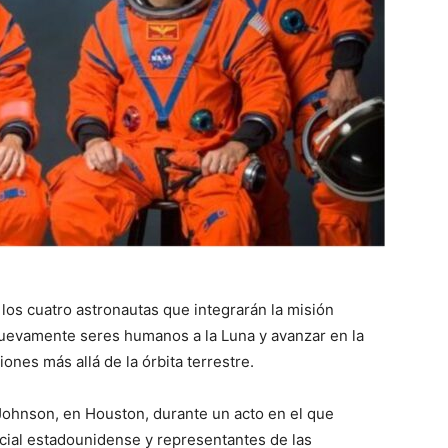
los cuatro astronautas que integrarán la misión
 nuevamente seres humanos a la Luna y avanzar en la
ones más allá de la órbita terrestre.
 Johnson, en Houston, durante un acto en el que
acial estadounidense y representantes de las