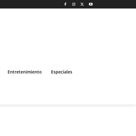
Entretenimiento
Especiales