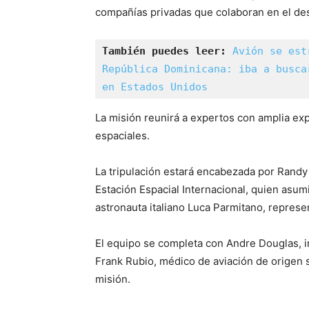
compañías privadas que colaboran en el des
También puedes leer:
Avión se est
República Dominicana: iba a busca
en Estados Unidos
La misión reunirá a expertos con amplia ex
espaciales.
La tripulación estará encabezada por Randy
Estación Espacial Internacional, quien asum
astronauta italiano Luca Parmitano, represen
El equipo se completa con Andre Douglas, i
Frank Rubio, médico de aviación de origen 
misión.