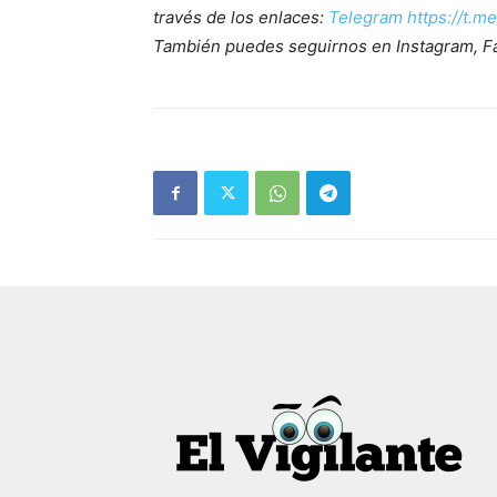
través de los enlaces:
Telegram https://t.m
También puedes seguirnos en Instagram, F