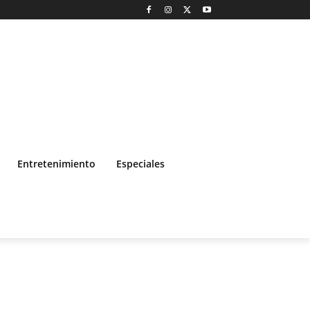
Entretenimiento
Especiales