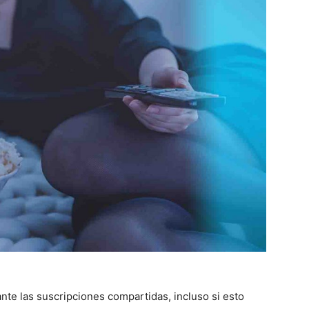
ante las suscripciones compartidas, incluso si esto