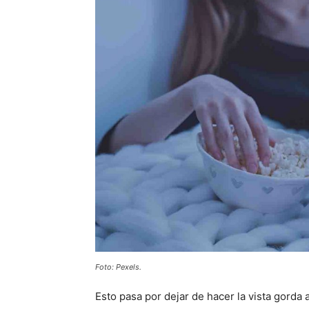
Foto: Pexels.
Esto pasa por dejar de hacer la vista gorda 