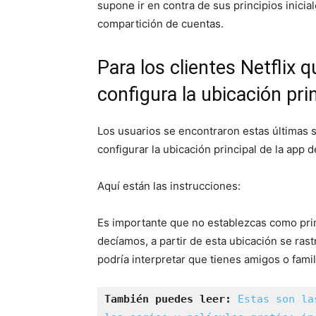
supone ir en contra de sus principios inici
compartición de cuentas.
Para los clientes Netflix
configura la ubicación pri
Los usuarios se encontraron estas últimas s
configurar la ubicación principal de la app de
Aquí están las instrucciones:
Es importante que no establezcas como pri
decíamos, a partir de esta ubicación se rast
podría interpretar que tienes amigos o famil
También puedes leer:
Estas son la