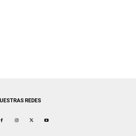
UESTRAS REDES