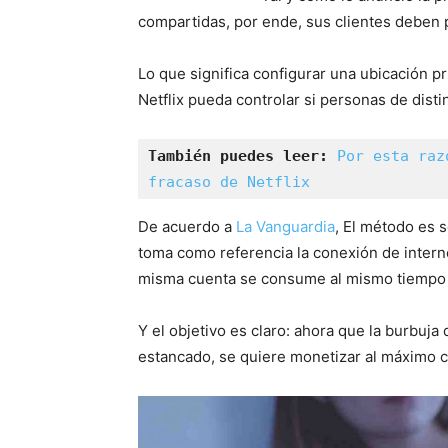
compartidas, por ende, sus clientes deben 
Lo que significa configurar una ubicación pr
Netflix pueda controlar si personas de dis
También puedes leer:
Por esta raz
fracaso de Netflix
De acuerdo a
La Vanguardia
, El método es 
toma como referencia la conexión de interne
misma cuenta se consume al mismo tiempo 
Y el objetivo es claro: ahora que la burbuja 
estancado, se quiere monetizar al máximo c