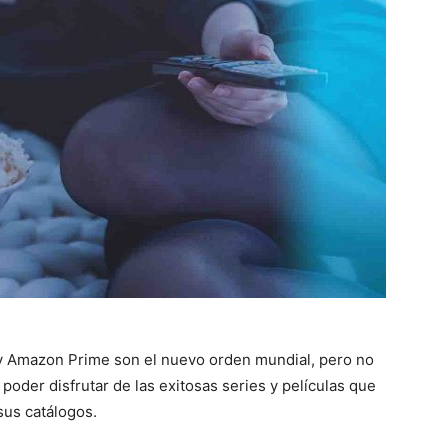
 y Amazon Prime son el nuevo orden mundial, pero no
poder disfrutar de las exitosas series y películas que
sus catálogos.