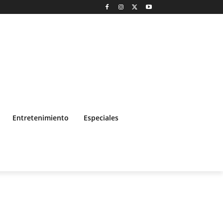
Entretenimiento
Especiales