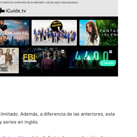
imitado. Además, a diferencia de las anteriores, esta
y series en inglés.