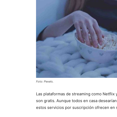
Foto: Pexels.
Las plataformas de streaming como Netflix
son gratis. Aunque todos en casa desearían 
estos servicios por suscripción ofrecen en 