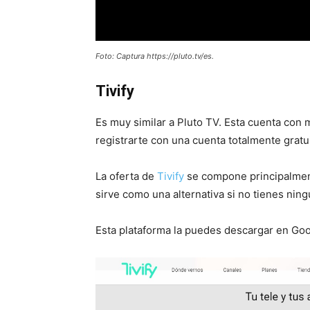
Foto: Captura https://pluto.tv/es.
Tivify
Es muy similar a Pluto TV. Esta cuenta con 
registrarte con una cuenta totalmente gratu
La oferta de
Tivify
se compone principalment
sirve como una alternativa si no tienes ning
Esta plataforma la puedes descargar en Goog