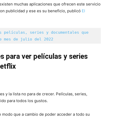
existen muchas aplicaciones que ofrecen este servicio
n publicidad y ese es su beneficio, publicó
El
s películas, series y documentales que 
e mes de julio del 2022
s para ver películas y series
etflix
 y la lista no para de crecer. Películas, series,
ido para todos los gustos.
de modo que a cambio de poder acceder a todo su