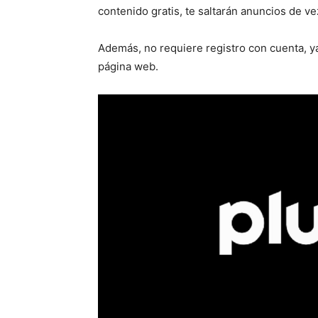
contenido gratis, te saltarán anuncios de v
Además, no requiere registro con cuenta, ya 
página web.