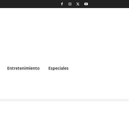
Entretenimiento
Especiales