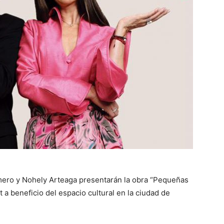
mero y Nohely Arteaga presentarán la obra “Pequeñas
t a beneficio del espacio cultural en la ciudad de