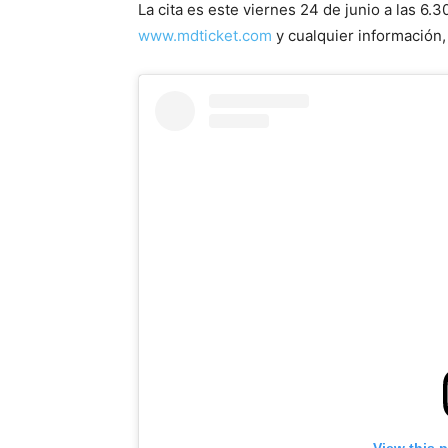
La cita es este viernes 24 de junio a las 6.
www.mdticket.com
y cualquier información
View this 