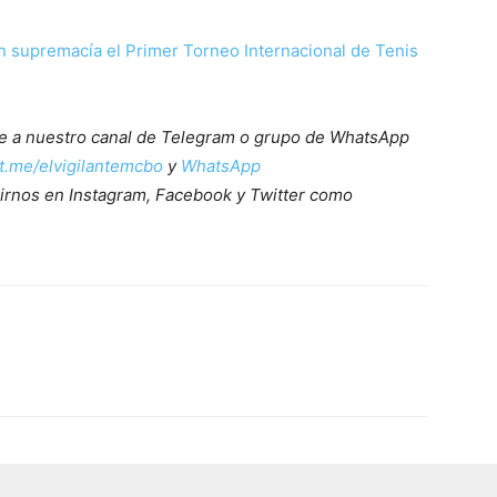
 supremacía el Primer Torneo Internacional de Tenis
ete a nuestro canal de Telegram o grupo de WhatsApp
/t.me/elvigilantemcbo
y
WhatsApp
irnos en Instagram, Facebook y Twitter como