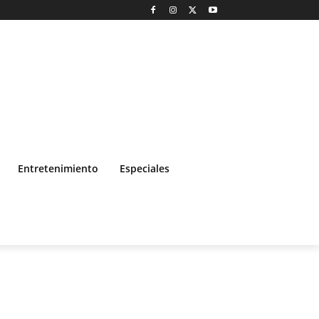
Entretenimiento
Especiales