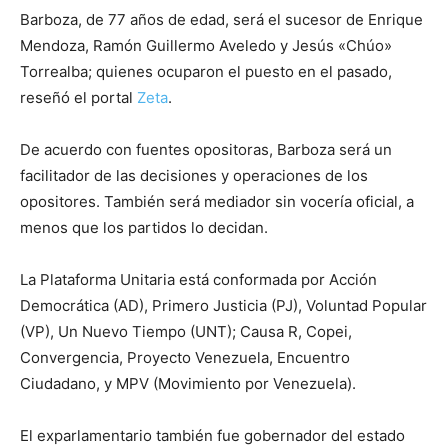
Barboza, de 77 años de edad, será el sucesor de Enrique
Mendoza, Ramón Guillermo Aveledo y Jesús «Chúo»
Torrealba; quienes ocuparon el puesto en el pasado,
reseñó el portal
Zeta
.
De acuerdo con fuentes opositoras, Barboza será un
facilitador de las decisiones y operaciones de los
opositores. También será mediador sin vocería oficial, a
menos que los partidos lo decidan.
La Plataforma Unitaria está conformada por Acción
Democrática (AD), Primero Justicia (PJ), Voluntad Popular
(VP), Un Nuevo Tiempo (UNT); Causa R, Copei,
Convergencia, Proyecto Venezuela, Encuentro
Ciudadano, y MPV (Movimiento por Venezuela).
El exparlamentario también fue gobernador del estado