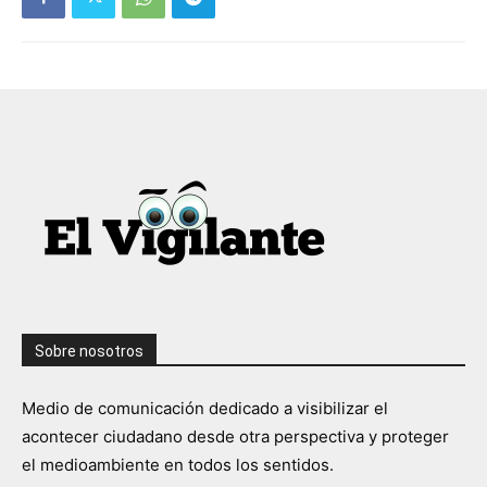
Sobre nosotros
Medio de comunicación dedicado a visibilizar el
acontecer ciudadano desde otra perspectiva y proteger
el medioambiente en todos los sentidos.