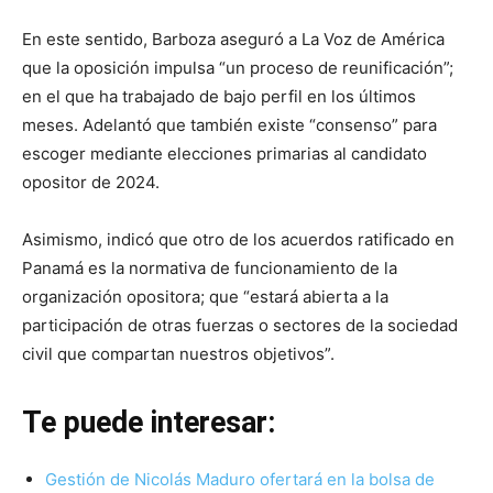
En este sentido, Barboza aseguró a La Voz de América
que la oposición impulsa “un proceso de reunificación”;
en el que ha trabajado de bajo perfil en los últimos
meses. Adelantó que también existe “consenso” para
escoger mediante elecciones primarias al candidato
opositor de 2024.
Asimismo, indicó que otro de los acuerdos ratificado en
Panamá es la normativa de funcionamiento de la
organización opositora; que “estará abierta a la
participación de otras fuerzas o sectores de la sociedad
civil que compartan nuestros objetivos”.
Te puede interesar:
Gestión de Nicolás Maduro ofertará en la bolsa de