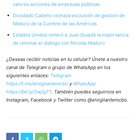
valores acciones de empresas públicas
Diosdado Cabello rechaza exclusión de gestión de
Maduro de la Cumbre de las Américas
Estados Unidos reiteró a Juan Guaidó la importancia
de retomar el diálogo con Nicolás Maduro
¿Deseas recibir noticias en tu celular? Únete a nuestro
canal de Telegram o grupo de WhatsApp en los
siguientes enlaces:
Telegram
https://t.me/elvigilantemcbo
y
WhatsApp
https://bit.ly/3wjIg7T
. También puedes seguirnos en
Instagram, Facebook y Twitter como @elvigilantemcbo.