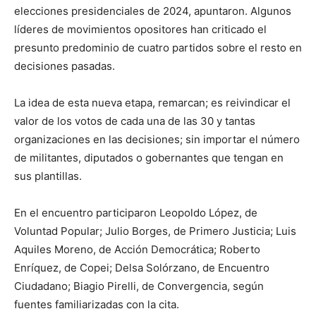
elecciones presidenciales de 2024, apuntaron. Algunos
líderes de movimientos opositores han criticado el
presunto predominio de cuatro partidos sobre el resto en
decisiones pasadas.
La idea de esta nueva etapa, remarcan; es reivindicar el
valor de los votos de cada una de las 30 y tantas
organizaciones en las decisiones; sin importar el número
de militantes, diputados o gobernantes que tengan en
sus plantillas.
En el encuentro participaron Leopoldo López, de
Voluntad Popular; Julio Borges, de Primero Justicia; Luis
Aquiles Moreno, de Acción Democrática; Roberto
Enríquez, de Copei; Delsa Solórzano, de Encuentro
Ciudadano; Biagio Pirelli, de Convergencia, según
fuentes familiarizadas con la cita.