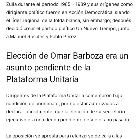
Zulia durante el período 1985 – 1989 y sus orígenes como
dirigiente político fueron en Acción Democrática; siendo
el líder regional de la tolda blanca, sin embargo; después
decidió crear el partido político Un Nuevo Tiempo, junto
a Manuel Rosales y Pablo Pérez.
Elección de Omar Barboza era un
asunto pendiente de la
Plataforma Unitaria
Dirigentes de la Plataforma Unitaria comentaron bajo
condición de anonimato, por no estar autorizados a
declarar oficialmente; que la elección de su secretario
ejecutivo era una deuda pendiente desde el año pasado.
La oposición se apresta para relanzarse de cara a las