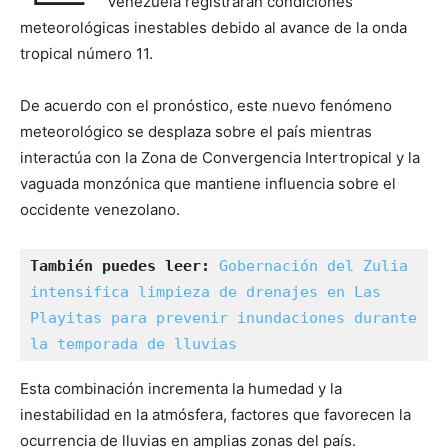
Venezuela registrarán condiciones
meteorológicas inestables debido al avance de la onda
tropical número 11.
De acuerdo con el pronóstico, este nuevo fenómeno
meteorológico se desplaza sobre el país mientras
interactúa con la Zona de Convergencia Intertropical y la
vaguada monzónica que mantiene influencia sobre el
occidente venezolano.
También puedes leer:
Gobernación del Zulia 
intensifica limpieza de drenajes en Las 
Playitas para prevenir inundaciones durante 
la temporada de lluvias
Esta combinación incrementa la humedad y la
inestabilidad en la atmósfera, factores que favorecen la
ocurrencia de lluvias en amplias zonas del país.