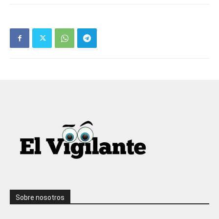
Sobre nosotros