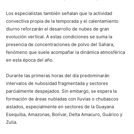
Los especialistas también señalan que la actividad
convectiva propia de la temporada y el calentamiento
diurno reforzarán el desarrollo de nubes de gran
evolución vertical. A estas condiciones se suma la
presencia de concentraciones de polvo del Sahara,
fenómeno que suele acompañar la dinámica atmosférica
en esta época del año.
Durante las primeras horas del día predominarán
intervalos de nubosidad fragmentada y sectores
parcialmente despejados. Sin embargo, se espera la
formación de áreas nubladas con lluvias o chubascos
aislados, especialmente en sectores de la Guayana
Esequiba, Amazonas, Bolívar, Delta Amacuro, Guárico y
Zulia.