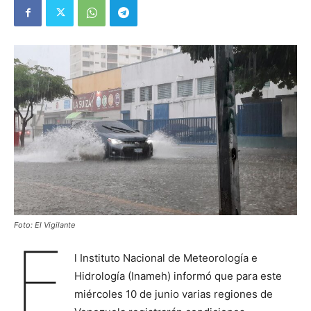
Foto: El Vigilante
E
l Instituto Nacional de Meteorología e
Hidrología (Inameh) informó que para este
miércoles 10 de junio varias regiones de