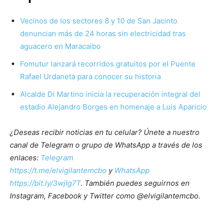
Vecinos de los sectores 8 y 10 de San Jacinto
denuncian más de 24 horas sin electricidad tras
aguacero en Maracaibo
Fomutur lanzará recorridos gratuitos por el Puente
Rafael Urdaneta para conocer su historia
Alcalde Di Martino inicia la recuperación integral del
estadio Alejandro Borges en homenaje a Luis Aparicio
¿Deseas recibir noticias en tu celular? Únete a nuestro
canal de Telegram o grupo de WhatsApp a través de los
enlaces:
Telegram
https://t.me/elvigilantemcbo
y
WhatsApp
https://bit.ly/3wjIg7T
. También puedes seguirnos en
Instagram, Facebook y Twitter como @elvigilantemcbo.