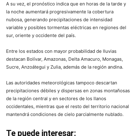
A su vez, el pronóstico indica que en horas de la tarde y
la noche aumentará progresivamente la cobertura
nubosa, generando precipitaciones de intensidad
variable y posibles tormentas eléctricas en regiones del
sur, oriente y occidente del país.
Entre los estados con mayor probabilidad de lluvias
destacan Bolívar, Amazonas, Delta Amacuro, Monagas,
Sucre, Anzoátegui y Zulia, además de la región andina.
Las autoridades meteorológicas tampoco descartan
precipitaciones débiles y dispersas en zonas montañosas
de la región central y en sectores de los llanos
occidentales, mientras que el resto del territorio nacional
mantendrá condiciones de cielo parcialmente nublado.
Te puede interesar: