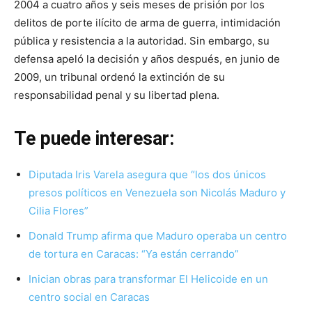
2004 a cuatro años y seis meses de prisión por los
delitos de porte ilícito de arma de guerra, intimidación
pública y resistencia a la autoridad. Sin embargo, su
defensa apeló la decisión y años después, en junio de
2009, un tribunal ordenó la extinción de su
responsabilidad penal y su libertad plena.
Te puede interesar:
Diputada Iris Varela asegura que “los dos únicos
presos políticos en Venezuela son Nicolás Maduro y
Cilia Flores”
Donald Trump afirma que Maduro operaba un centro
de tortura en Caracas: “Ya están cerrando”
Inician obras para transformar El Helicoide en un
centro social en Caracas