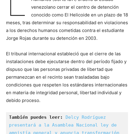
L
venezolano cerrar el centro de detención
conocido como El Helicoide en un plazo de 18
meses, tras determinar su responsabilidad en violaciones
a los derechos humanos cometidas contra el estudiante
Jorge Rojas durante su detención en 2003.
El tribunal internacional estableció que el cierre de las
instalaciones debe ejecutarse dentro del período fijado y
dispuso que las personas privadas de libertad que
permanezcan en el recinto sean trasladadas bajo
condiciones que respeten los estándares internacionales
en materia de integridad personal, libertad individual y
debido proceso.
También puedes leer:
Delcy Rodríguez 
presentará a la Asamblea Nacional ley de 
amnistía general y anuncia transformación 