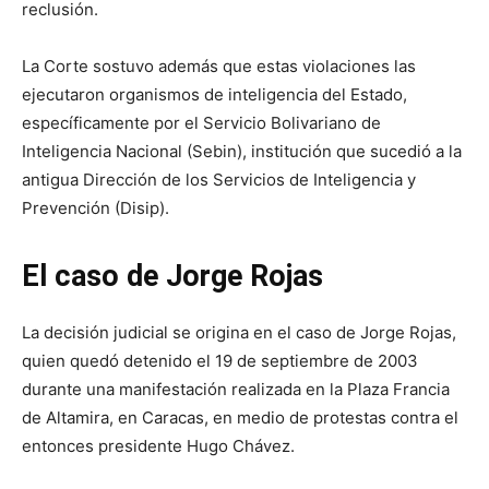
reclusión.
La Corte sostuvo además que estas violaciones las
ejecutaron organismos de inteligencia del Estado,
específicamente por el Servicio Bolivariano de
Inteligencia Nacional (Sebin), institución que sucedió a la
antigua Dirección de los Servicios de Inteligencia y
Prevención (Disip).
El caso de Jorge Rojas
La decisión judicial se origina en el caso de Jorge Rojas,
quien quedó detenido el 19 de septiembre de 2003
durante una manifestación realizada en la Plaza Francia
de Altamira, en Caracas, en medio de protestas contra el
entonces presidente Hugo Chávez.