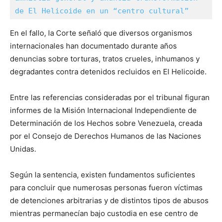
de El Helicoide en un “centro cultural”
En el fallo, la Corte señaló que diversos organismos
internacionales han documentado durante años
denuncias sobre torturas, tratos crueles, inhumanos y
degradantes contra detenidos recluidos en El Helicoide.
Entre las referencias consideradas por el tribunal figuran
informes de la Misión Internacional Independiente de
Determinación de los Hechos sobre Venezuela, creada
por el Consejo de Derechos Humanos de las Naciones
Unidas.
Según la sentencia, existen fundamentos suficientes
para concluir que numerosas personas fueron víctimas
de detenciones arbitrarias y de distintos tipos de abusos
mientras permanecían bajo custodia en ese centro de