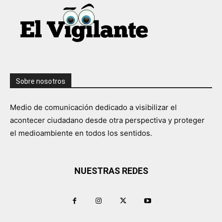
Sobre nosotros
Medio de comunicación dedicado a visibilizar el
acontecer ciudadano desde otra perspectiva y proteger
el medioambiente en todos los sentidos.
NUESTRAS REDES