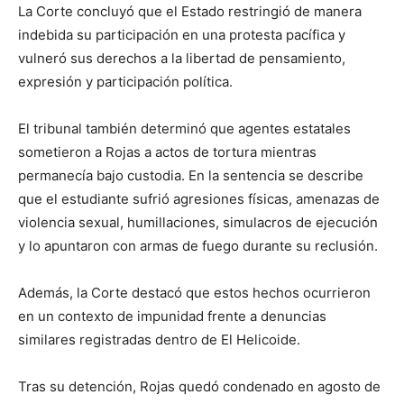
La Corte concluyó que el Estado restringió de manera
indebida su participación en una protesta pacífica y
vulneró sus derechos a la libertad de pensamiento,
expresión y participación política.
El tribunal también determinó que agentes estatales
sometieron a Rojas a actos de tortura mientras
permanecía bajo custodia. En la sentencia se describe
que el estudiante sufrió agresiones físicas, amenazas de
violencia sexual, humillaciones, simulacros de ejecución
y lo apuntaron con armas de fuego durante su reclusión.
Además, la Corte destacó que estos hechos ocurrieron
en un contexto de impunidad frente a denuncias
similares registradas dentro de El Helicoide.
Tras su detención, Rojas quedó condenado en agosto de