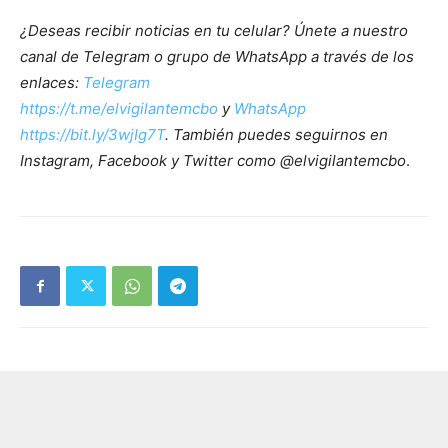
¿Deseas recibir noticias en tu celular? Únete a nuestro
canal de Telegram o grupo de WhatsApp a través de los
enlaces:
Telegram
https://t.me/elvigilantemcbo
y
WhatsApp
https://bit.ly/3wjIg7T
. También puedes seguirnos en
Instagram, Facebook y Twitter como @elvigilantemcbo
.