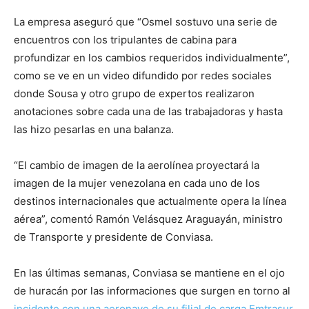
La empresa aseguró que “Osmel sostuvo una serie de
encuentros con los tripulantes de cabina para
profundizar en los cambios requeridos individualmente”,
como se ve en un video difundido por redes sociales
donde Sousa y otro grupo de expertos realizaron
anotaciones sobre cada una de las trabajadoras y hasta
las hizo pesarlas en una balanza.
“El cambio de imagen de la aerolínea proyectará la
imagen de la mujer venezolana en cada uno de los
destinos internacionales que actualmente opera la línea
aérea”, comentó Ramón Velásquez Araguayán, ministro
de Transporte y presidente de Conviasa.
En las últimas semanas, Conviasa se mantiene en el ojo
de huracán por las informaciones que surgen en torno al
incidente con una aeronave de su filial de carga Emtrasur
,