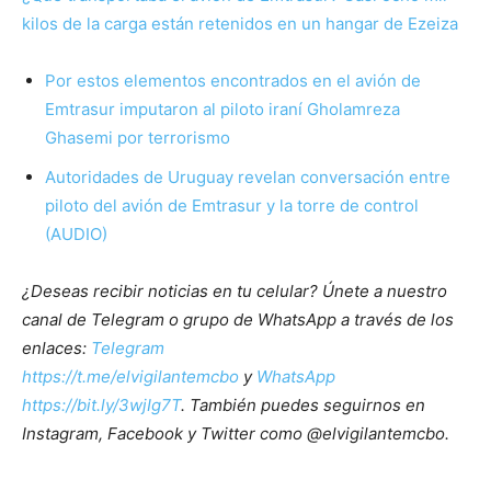
kilos de la carga están retenidos en un hangar de Ezeiza
Por estos elementos encontrados en el avión de
Emtrasur imputaron al piloto iraní Gholamreza
Ghasemi por terrorismo
Autoridades de Uruguay revelan conversación entre
piloto del avión de Emtrasur y la torre de control
(AUDIO)
¿Deseas recibir noticias en tu celular? Únete a nuestro
canal de Telegram o grupo de WhatsApp a través de los
enlaces:
Telegram
https://t.me/elvigilantemcbo
y
WhatsApp
https://bit.ly/3wjIg7T
. También puedes seguirnos en
Instagram, Facebook y Twitter como @elvigilantemcbo.