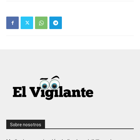
Sobre nosotros