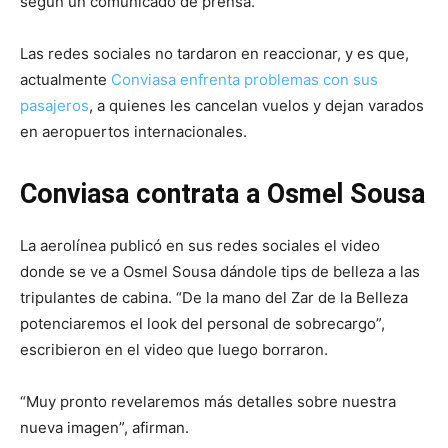
según un comunicado de prensa.
Las redes sociales no tardaron en reaccionar, y es que,
actualmente
Conviasa enfrenta problemas con sus
pasajeros
, a quienes les cancelan vuelos y dejan varados
en aeropuertos internacionales.
Conviasa contrata a Osmel Sousa
La aerolínea publicó en sus redes sociales el video
donde se ve a Osmel Sousa dándole tips de belleza a las
tripulantes de cabina. “De la mano del Zar de la Belleza
potenciaremos el look del personal de sobrecargo”,
escribieron en el video que luego borraron.
“Muy pronto revelaremos más detalles sobre nuestra
nueva imagen”, afirman.