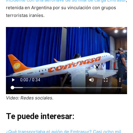
retenida en Argentina por su vinculación con grupos
terroristas iraníes.
Video: Redes sociales.
Te puede interesar:
¿Qué transportaba el avión de Emtrasur? Casi ocho mil