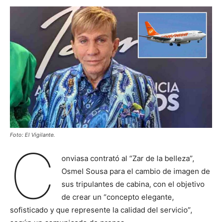
Foto: El Vigilante.
C
onviasa contrató al “Zar de la belleza”,
Osmel Sousa para el cambio de imagen de
sus tripulantes de cabina, con el objetivo
de crear un “concepto elegante,
sofisticado y que represente la calidad del servicio”,