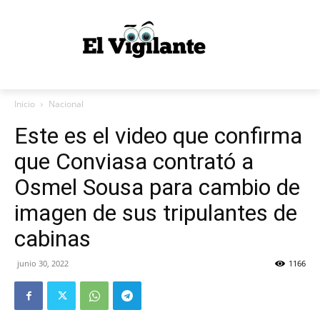
Inicio
Nacional
Este es el video que confirma
que Conviasa contrató a
Osmel Sousa para cambio de
imagen de sus tripulantes de
cabinas
junio 30, 2022
1166