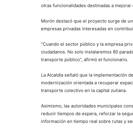
otras funcionalidades destinadas a mejorar e
Morón destacó que el proyecto surge de una 
empresas privadas interesadas en contribui
“Cuando el sector público y la empresa priv
ciudadanos. No solo instalaremos 80 paradas
transporte público”, afirmó el funcionario.
La Alcaldía señaló que la implementación de
modernización orientada a recuperar espacio
transporte colectivo en la capital zuliana.
Asimismo, las autoridades municipales cons
reducir tiempos de espera, reforzar la segu
información en tiempo real sobre rutas y ser