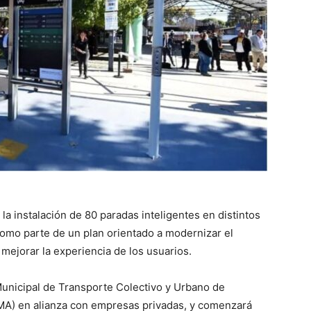
la instalación de 80 paradas inteligentes en distintos
como parte de un plan orientado a modernizar el
mejorar la experiencia de los usuarios.
 Municipal de Transporte Colectivo y Urbano de
MA) en alianza con empresas privadas, y comenzará