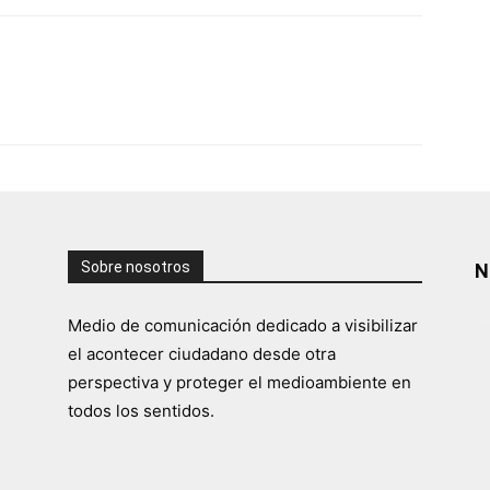
Sobre nosotros
N
Medio de comunicación dedicado a visibilizar
el acontecer ciudadano desde otra
perspectiva y proteger el medioambiente en
todos los sentidos.