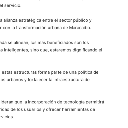
l servicio.
alianza estratégica entre el sector público y
r con la transformación urbana de Maracaibo.
ada se alinean, los más beneficiados son los
 inteligentes, sino que, estaremos dignificando el
 estas estructuras forma parte de una política de
s urbanos y fortalecer la infraestructura de
ideran que la incorporación de tecnología permitirá
ridad de los usuarios y ofrecer herramientas de
vicios.