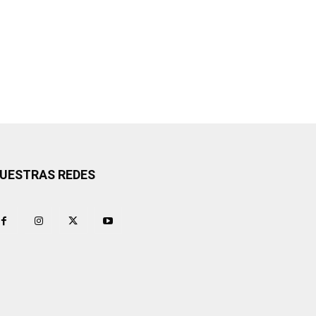
UESTRAS REDES