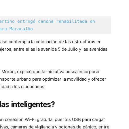
artino entregó cancha rehabilitada en 
ara Maracaibo
fase contempla la colocación de las estructuras en
jeros, entre ellas la avenida 5 de Julio y las avenidas
Morón, explicó que la iniciativa busca incorporar
nsporte urbano para optimizar la movilidad y ofrecer
dad a los ciudadanos.
das inteligentes?
on conexión Wi-Fi gratuita, puertos USB para cargar
ivas, cámaras de vigilancia y botones de pánico, entre