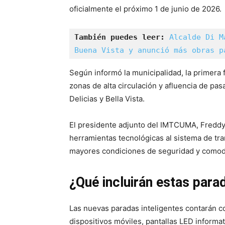
oficialmente el próximo 1 de junio de 2026.
También puedes leer:
Alcalde Di M
Buena Vista y anunció más obras p
Según informó la municipalidad, la primera 
zonas de alta circulación y afluencia de pasa
Delicias y Bella Vista.
El presidente adjunto del IMTCUMA, Freddy 
herramientas tecnológicas al sistema de tra
mayores condiciones de seguridad y comodi
¿Qué incluirán estas para
Las nuevas paradas inteligentes contarán c
dispositivos móviles, pantallas LED informat