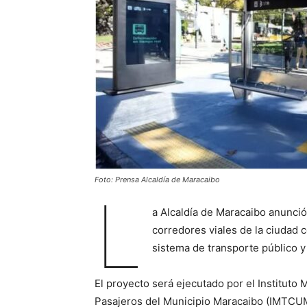
Foto: Prensa Alcaldía de Maracaibo
L
a Alcaldía de Maracaibo anunció 
corredores viales de la ciudad 
sistema de transporte público y 
El proyecto será ejecutado por el Instituto
Pasajeros del Municipio Maracaibo (IMTCU