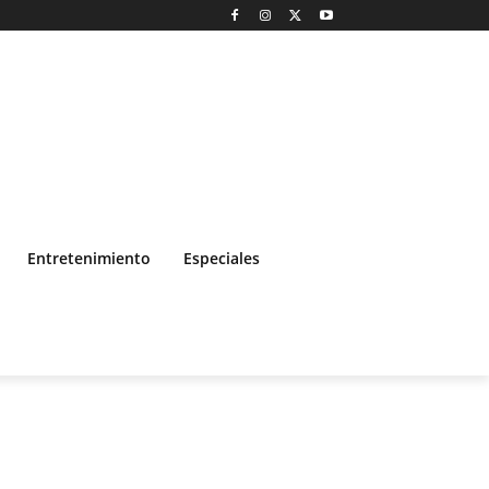
Entretenimiento
Especiales