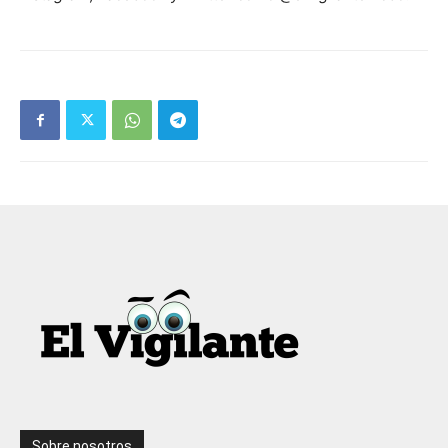
Sobre nosotros