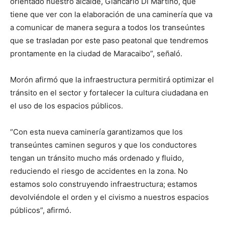
orientado nuestro alcalde, Giancarlo Di Martino, que
tiene que ver con la elaboración de una caminería que va
a comunicar de manera segura a todos los transeúntes
que se trasladan por este paso peatonal que tendremos
prontamente en la ciudad de Maracaibo”, señaló.
Morón afirmó que la infraestructura permitirá optimizar el
tránsito en el sector y fortalecer la cultura ciudadana en
el uso de los espacios públicos.
“Con esta nueva caminería garantizamos que los
transeúntes caminen seguros y que los conductores
tengan un tránsito mucho más ordenado y fluido,
reduciendo el riesgo de accidentes en la zona. No
estamos solo construyendo infraestructura; estamos
devolviéndole el orden y el civismo a nuestros espacios
públicos”, afirmó.