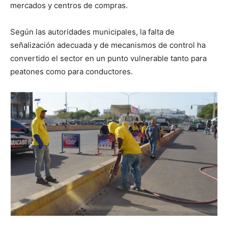
mercados y centros de compras.
Según las autoridades municipales, la falta de
señalización adecuada y de mecanismos de control ha
convertido el sector en un punto vulnerable tanto para
peatones como para conductores.