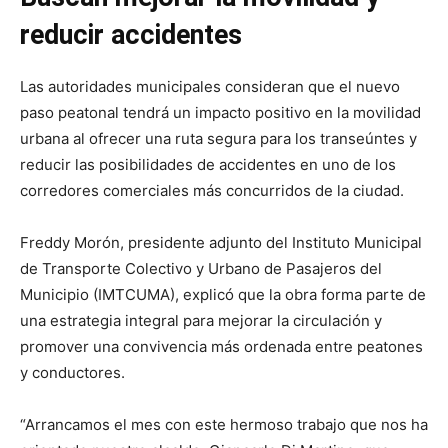
reducir accidentes
Las autoridades municipales consideran que el nuevo
paso peatonal tendrá un impacto positivo en la movilidad
urbana al ofrecer una ruta segura para los transeúntes y
reducir las posibilidades de accidentes en uno de los
corredores comerciales más concurridos de la ciudad.
Freddy Morón, presidente adjunto del Instituto Municipal
de Transporte Colectivo y Urbano de Pasajeros del
Municipio (IMTCUMA), explicó que la obra forma parte de
una estrategia integral para mejorar la circulación y
promover una convivencia más ordenada entre peatones
y conductores.
“Arrancamos el mes con este hermoso trabajo que nos ha