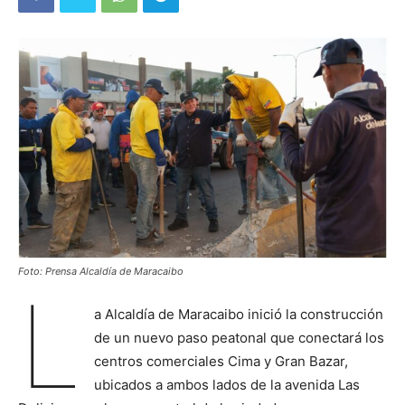
Foto: Prensa Alcaldía de Maracaibo
L
a Alcaldía de Maracaibo inició la construcción
de un nuevo paso peatonal que conectará los
centros comerciales Cima y Gran Bazar,
ubicados a ambos lados de la avenida Las