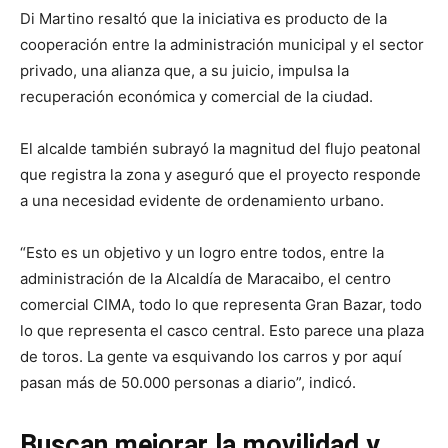
Di Martino resaltó que la iniciativa es producto de la
cooperación entre la administración municipal y el sector
privado, una alianza que, a su juicio, impulsa la
recuperación económica y comercial de la ciudad.
El alcalde también subrayó la magnitud del flujo peatonal
que registra la zona y aseguró que el proyecto responde
a una necesidad evidente de ordenamiento urbano.
“Esto es un objetivo y un logro entre todos, entre la
administración de la Alcaldía de Maracaibo, el centro
comercial CIMA, todo lo que representa Gran Bazar, todo
lo que representa el casco central. Esto parece una plaza
de toros. La gente va esquivando los carros y por aquí
pasan más de 50.000 personas a diario”, indicó.
Buscan mejorar la movilidad y