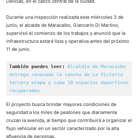
Delicias, en el casco central de la ciudad.
Durante una inspección realizada este miércoles 3 de
junio, el alcalde de Maracaibo, Giancarlo Di Martino,
supervisó el comienzo de los trabajos y anunció que la
infraestructura estará lista y operativa antes del próximo
11 de junio.
También puedes leer:
Alcaldía de Maracaibo 
entrega renovada la cancha de La Victoria 
tercera etapa y suma 10 espacios deportivos 
recuperados
El proyecto busca brindar mayores condiciones de
seguridad a los miles de peatones que diariamente
cruzan la avenida, al tiempo que contribuirá a organizar el
flujo vehicular en un sector caracterizado por la alta
afluencia de personas.