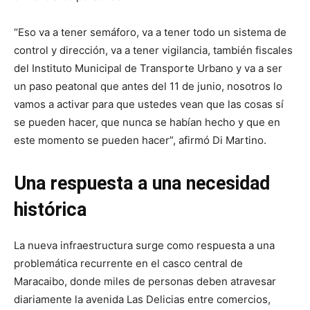
“Eso va a tener semáforo, va a tener todo un sistema de
control y dirección, va a tener vigilancia, también fiscales
del Instituto Municipal de Transporte Urbano y va a ser
un paso peatonal que antes del 11 de junio, nosotros lo
vamos a activar para que ustedes vean que las cosas sí
se pueden hacer, que nunca se habían hecho y que en
este momento se pueden hacer”, afirmó Di Martino.
Una respuesta a una necesidad
histórica
La nueva infraestructura surge como respuesta a una
problemática recurrente en el casco central de
Maracaibo, donde miles de personas deben atravesar
diariamente la avenida Las Delicias entre comercios,