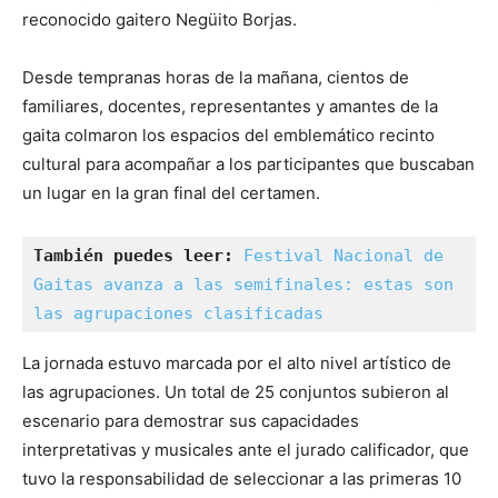
reconocido gaitero Negüito Borjas.
Desde tempranas horas de la mañana, cientos de
familiares, docentes, representantes y amantes de la
gaita colmaron los espacios del emblemático recinto
cultural para acompañar a los participantes que buscaban
un lugar en la gran final del certamen.
También puedes leer:
Festival Nacional de 
Gaitas avanza a las semifinales: estas son 
las agrupaciones clasificadas
La jornada estuvo marcada por el alto nivel artístico de
las agrupaciones. Un total de 25 conjuntos subieron al
escenario para demostrar sus capacidades
interpretativas y musicales ante el jurado calificador, que
tuvo la responsabilidad de seleccionar a las primeras 10