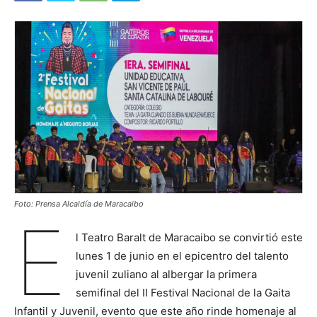
Foto: Prensa Alcaldía de Maracaibo
E
l Teatro Baralt de Maracaibo se convirtió este
lunes 1 de junio en el epicentro del talento
juvenil zuliano al albergar la primera
semifinal del II Festival Nacional de la Gaita
Infantil y Juvenil, evento que este año rinde homenaje al