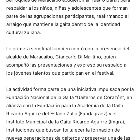
respaldar a los niños, niñas y adolescentes que forman
parte de las agrupaciones participantes, reafirmando el
arraigo que mantiene la gaita dentro de la identidad
cultural zuliana.
La primera semifinal también contó con la presencia del
alcalde de Maracaibo, Giancarlo Di Martino, quien
acompañó las presentaciones y expresó su respaldo a
los jóvenes talentos que participan en el festival.
La actividad forma parte de una iniciativa impulsada por la
Fundación Nacional de la Gaita “Gaiteros de Corazón”, en
alianza con la Fundación para la Academia de la Gaita
Ricardo Aguirre del Estado Zulia (Fundagraez) y el
Instituto Municipal de la Gaita Ricardo Aguirre (Imgra),
instituciones que buscan fortalecer la formación de
nuevas generaciones de gaiteros y preservar una de las