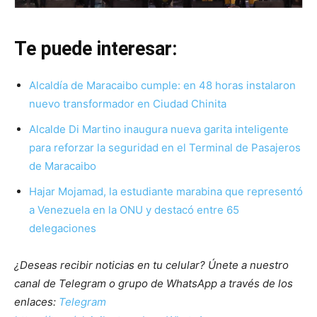
Te puede interesar:
Alcaldía de Maracaibo cumple: en 48 horas instalaron
nuevo transformador en Ciudad Chinita
Alcalde Di Martino inaugura nueva garita inteligente
para reforzar la seguridad en el Terminal de Pasajeros
de Maracaibo
Hajar Mojamad, la estudiante marabina que representó
a Venezuela en la ONU y destacó entre 65
delegaciones
¿Deseas recibir noticias en tu celular? Únete a nuestro
canal de Telegram o grupo de WhatsApp a través de los
enlaces:
Telegram