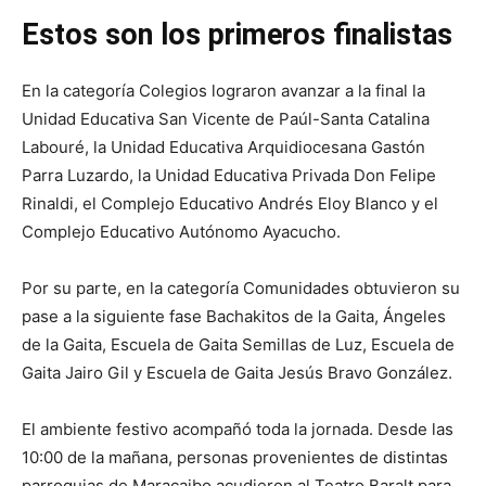
Estos son los primeros finalistas
En la categoría Colegios lograron avanzar a la final la
Unidad Educativa San Vicente de Paúl-Santa Catalina
Labouré, la Unidad Educativa Arquidiocesana Gastón
Parra Luzardo, la Unidad Educativa Privada Don Felipe
Rinaldi, el Complejo Educativo Andrés Eloy Blanco y el
Complejo Educativo Autónomo Ayacucho.
Por su parte, en la categoría Comunidades obtuvieron su
pase a la siguiente fase Bachakitos de la Gaita, Ángeles
de la Gaita, Escuela de Gaita Semillas de Luz, Escuela de
Gaita Jairo Gil y Escuela de Gaita Jesús Bravo González.
El ambiente festivo acompañó toda la jornada. Desde las
10:00 de la mañana, personas provenientes de distintas
parroquias de Maracaibo acudieron al Teatro Baralt para