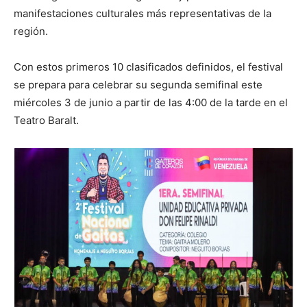
manifestaciones culturales más representativas de la
región.
Con estos primeros 10 clasificados definidos, el festival
se prepara para celebrar su segunda semifinal este
miércoles 3 de junio a partir de las 4:00 de la tarde en el
Teatro Baralt.