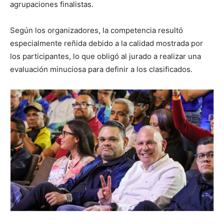
agrupaciones finalistas.
Según los organizadores, la competencia resultó
especialmente reñida debido a la calidad mostrada por
los participantes, lo que obligó al jurado a realizar una
evaluación minuciosa para definir a los clasificados.