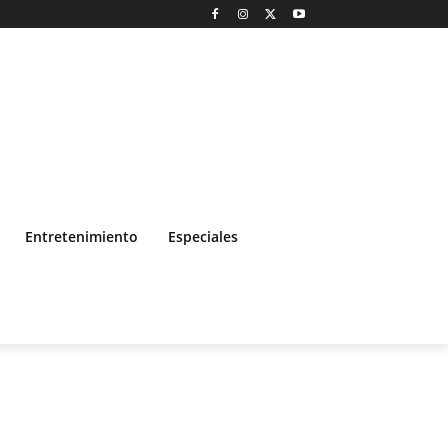
Entretenimiento
Especiales