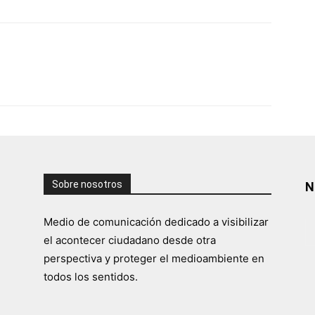
Sobre nosotros
N
Medio de comunicación dedicado a visibilizar
el acontecer ciudadano desde otra
perspectiva y proteger el medioambiente en
todos los sentidos.