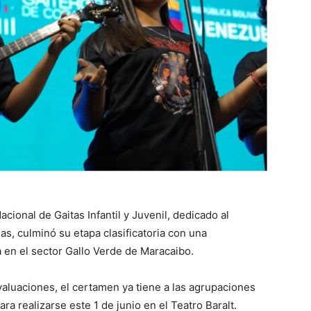
acional de Gaitas Infantil y Juvenil, dedicado al
as, culminó su etapa clasificatoria con una
a en el sector Gallo Verde de Maracaibo.
aluaciones, el certamen ya tiene a las agrupaciones
ra realizarse este 1 de junio en el Teatro Baralt.