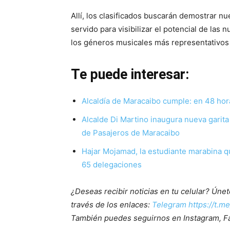
Allí, los clasificados buscarán demostrar 
servido para visibilizar el potencial de las
los géneros musicales más representativos
Te puede interesar:
Alcaldía de Maracaibo cumple: en 48 hor
Alcalde Di Martino inaugura nueva garita 
de Pasajeros de Maracaibo
Hajar Mojamad, la estudiante marabina q
65 delegaciones
¿Deseas recibir noticias en tu celular? Ún
través de los enlaces:
Telegram https://t.m
También puedes seguirnos en Instagram, F