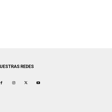
UESTRAS REDES