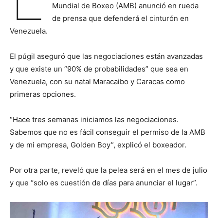
Mundial de Boxeo (AMB) anunció en rueda
de prensa que defenderá el cinturón en
Venezuela.
El púgil aseguró que las negociaciones están avanzadas
y que existe un “90% de probabilidades” que sea en
Venezuela, con su natal Maracaibo y Caracas como
primeras opciones.
“Hace tres semanas iniciamos las negociaciones.
Sabemos que no es fácil conseguir el permiso de la AMB
y de mi empresa, Golden Boy”, explicó el boxeador.
Por otra parte, reveló que la pelea será en el mes de julio
y que “solo es cuestión de días para anunciar el lugar”.