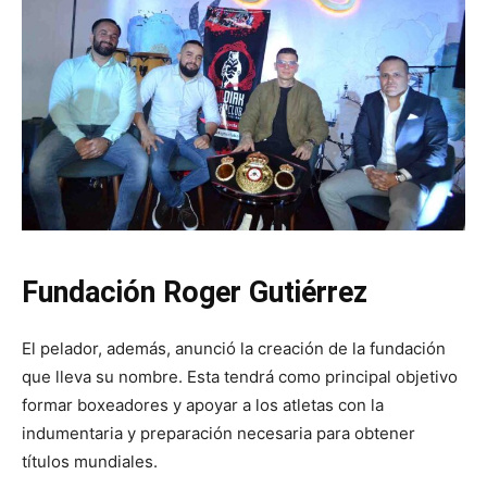
Fundación Roger Gutiérrez
El pelador, además, anunció la creación de la fundación
que lleva su nombre. Esta tendrá como principal objetivo
formar boxeadores y apoyar a los atletas con la
indumentaria y preparación necesaria para obtener
títulos mundiales.