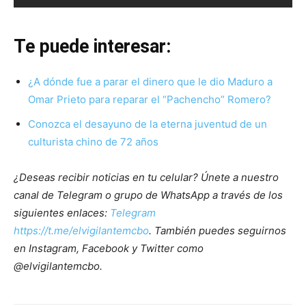
Te puede interesar:
¿A dónde fue a parar el dinero que le dio Maduro a
Omar Prieto para reparar el “Pachencho” Romero?
Conozca el desayuno de la eterna juventud de un
culturista chino de 72 años
¿Deseas recibir noticias en tu celular? Únete a nuestro
canal de Telegram o grupo de WhatsApp a través de los
siguientes enlaces:
Telegram
https://t.me/elvigilantemcbo
. También puedes seguirnos
en Instagram, Facebook y Twitter como
@elvigilantemcbo.