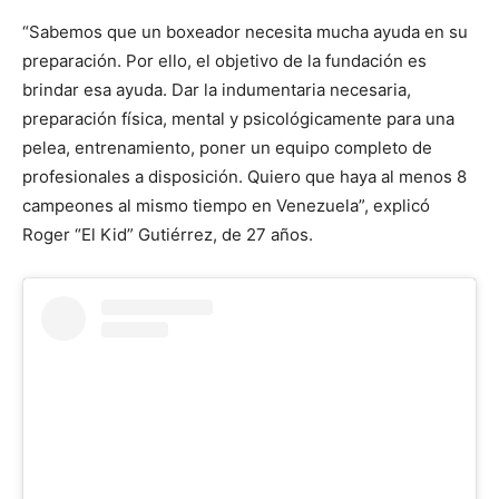
“Sabemos que un boxeador necesita mucha ayuda en su
preparación. Por ello, el objetivo de la fundación es
brindar esa ayuda. Dar la indumentaria necesaria,
preparación física, mental y psicológicamente para una
pelea, entrenamiento, poner un equipo completo de
profesionales a disposición. Quiero que haya al menos 8
campeones al mismo tiempo en Venezuela”, explicó
Roger “El Kid” Gutiérrez, de 27 años.