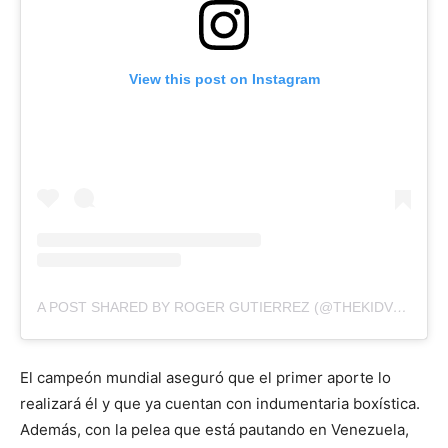
View this post on Instagram
A POST SHARED BY ROGER GUTIERREZ (@THEKIDVZLA)
El campeón mundial aseguró que el primer aporte lo
realizará él y que ya cuentan con indumentaria boxística.
Además, con la pelea que está pautando en Venezuela,