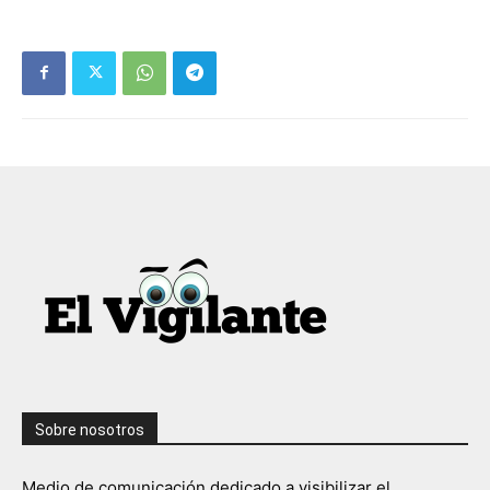
Sobre nosotros
Medio de comunicación dedicado a visibilizar el