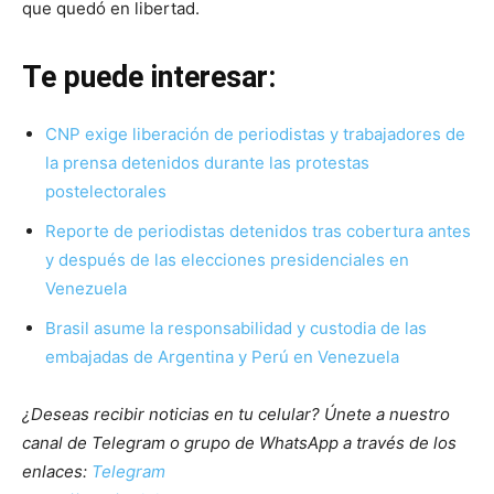
que quedó en libertad.
Te puede interesar:
CNP exige liberación de periodistas y trabajadores de
la prensa detenidos durante las protestas
postelectorales
Reporte de periodistas detenidos tras cobertura antes
y después de las elecciones presidenciales en
Venezuela
Brasil asume la responsabilidad y custodia de las
embajadas de Argentina y Perú en Venezuela
¿Deseas recibir noticias en tu celular? Únete a nuestro
canal de Telegram o grupo de WhatsApp a través de los
enlaces:
Telegram