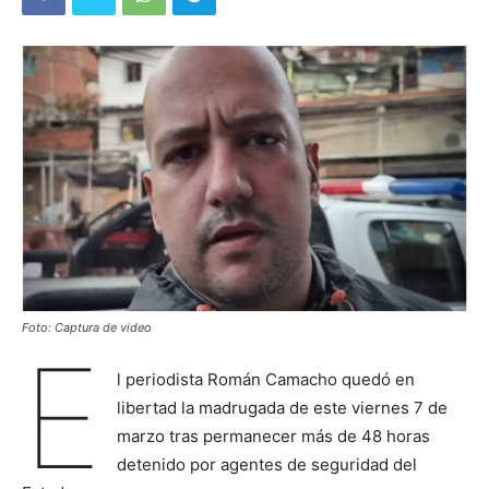
Foto: Captura de video
E
l periodista Román Camacho quedó en
libertad la madrugada de este viernes 7 de
marzo tras permanecer más de 48 horas
detenido por agentes de seguridad del