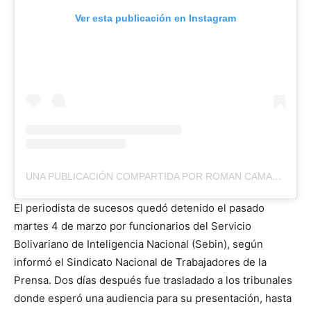
Ver esta publicación en Instagram
UNA PUBLICACIÓN COMPARTIDA POR ROMAN CAMACHO (@RCAMACHOVZLA)
El periodista de sucesos quedó detenido el pasado
martes 4 de marzo por funcionarios del Servicio
Bolivariano de Inteligencia Nacional (Sebin), según
informó el Sindicato Nacional de Trabajadores de la
Prensa. Dos días después fue trasladado a los tribunales
donde esperó una audiencia para su presentación, hasta