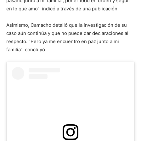
pasarlo junto a mi familia , poner todo en orden y seguir
en lo que amo”, indicó a través de una publicación.
Asimismo, Camacho detalló que la investigación de su
caso aún continúa y que no puede dar declaraciones al
respecto. “Pero ya me encuentro en paz junto a mi
familia”, concluyó.