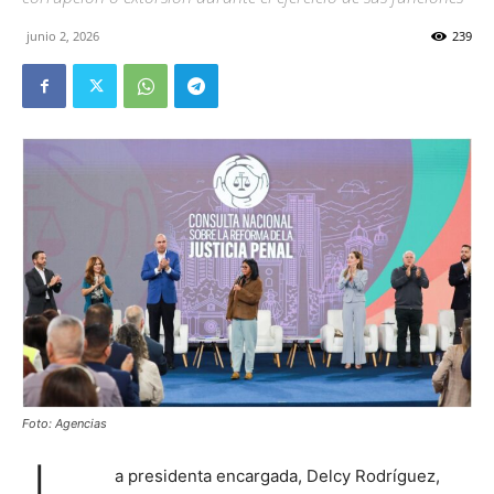
junio 2, 2026
239
Foto: Agencias
a presidenta encargada, Delcy Rodríguez,