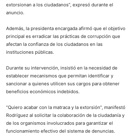
extorsionan a los ciudadanos”, expresó durante el
anuncio.
Además, la presidenta encargada afirmó que el objetivo
principal es erradicar las prácticas de corrupción que
afectan la confianza de los ciudadanos en las
instituciones públicas.
Durante su intervención, insistió en la necesidad de
establecer mecanismos que permitan identificar y
sancionar a quienes utilicen sus cargos para obtener
beneficios económicos indebidos.
“Quiero acabar con la matraca y la extorsión”, manifestó
Rodríguez al solicitar la colaboración de la ciudadanía y
de los organismos involucrados para garantizar el
funcionamiento efectivo del sistema de denuncias.