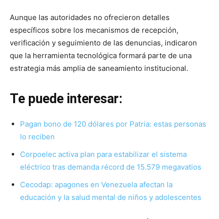
Aunque las autoridades no ofrecieron detalles
específicos sobre los mecanismos de recepción,
verificación y seguimiento de las denuncias, indicaron
que la herramienta tecnológica formará parte de una
estrategia más amplia de saneamiento institucional.
Te puede interesar:
Pagan bono de 120 dólares por Patria: estas personas
lo reciben
Corpoelec activa plan para estabilizar el sistema
eléctrico tras demanda récord de 15.579 megavatios
Cecodap: apagones en Venezuela afectan la
educación y la salud mental de niños y adolescentes