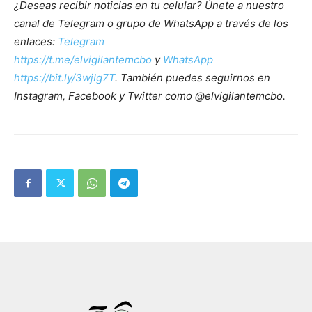
¿Deseas recibir noticias en tu celular? Únete a nuestro
canal de Telegram o grupo de WhatsApp a través de los
enlaces:
Telegram
https://t.me/elvigilantemcbo
y
WhatsApp
https://bit.ly/3wjIg7T
. También puedes seguirnos en
Instagram, Facebook y Twitter como @elvigilantemcbo.