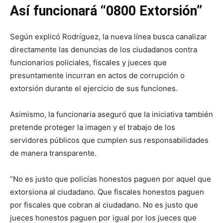
Así funcionará “0800 Extorsión”
Según explicó Rodríguez, la nueva línea busca canalizar
directamente las denuncias de los ciudadanos contra
funcionarios policiales, fiscales y jueces que
presuntamente incurran en actos de corrupción o
extorsión durante el ejercicio de sus funciones.
Asimismo, la funcionaria aseguró que la iniciativa también
pretende proteger la imagen y el trabajo de los
servidores públicos que cumplen sus responsabilidades
de manera transparente.
“No es justo que policías honestos paguen por aquel que
extorsiona al ciudadano. Que fiscales honestos paguen
por fiscales que cobran al ciudadano. No es justo que
jueces honestos paguen por igual por los jueces que