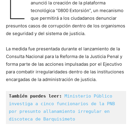
L
anunció la creación de la plataforma
tecnológica “0800 Extorsión”, un mecanismo
que permitirá a los ciudadanos denunciar
presuntos casos de corrupción dentro de los organismos
de seguridad y del sistema de justicia.
La medida fue presentada durante el lanzamiento de la
Consulta Nacional para la Reforma de la Justicia Penal y
forma parte de las acciones impulsadas por el Ejecutivo
para combatir irregularidades dentro de las instituciones
encargadas de la administración de justicia.
También puedes leer:
Ministerio Público 
investiga a cinco funcionarios de la PNB 
por presunto allanamiento irregular en 
discoteca de Barquisimeto