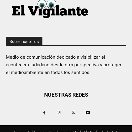
Sobre nosotros
Medio de comunicación dedicado a visibilizar el
acontecer ciudadano desde otra perspectiva y proteger
el medioambiente en todos los sentidos.
NUESTRAS REDES