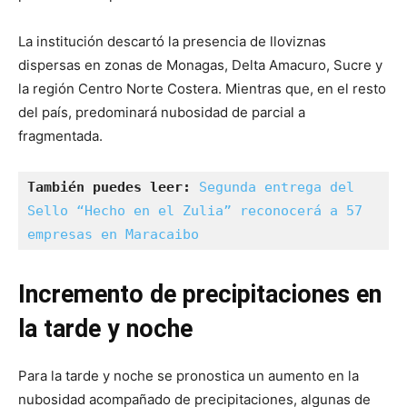
La institución descartó la presencia de lloviznas
dispersas en zonas de Monagas, Delta Amacuro, Sucre y
la región Centro Norte Costera. Mientras que, en el resto
del país, predominará nubosidad de parcial a
fragmentada.
También puedes leer:
Segunda entrega del 
Sello “Hecho en el Zulia” reconocerá a 57 
empresas en Maracaibo
Incremento de precipitaciones en
la tarde y noche
Para la tarde y noche se pronostica un aumento en la
nubosidad acompañado de precipitaciones, algunas de