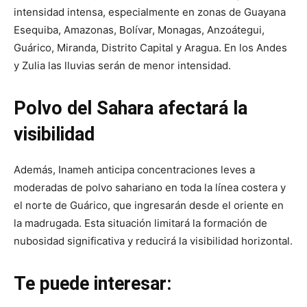
intensidad intensa, especialmente en zonas de Guayana
Esequiba, Amazonas, Bolívar, Monagas, Anzoátegui,
Guárico, Miranda, Distrito Capital y Aragua. En los Andes
y Zulia las lluvias serán de menor intensidad.
Polvo del Sahara afectará la
visibilidad
Además, Inameh anticipa concentraciones leves a
moderadas de polvo sahariano en toda la línea costera y
el norte de Guárico, que ingresarán desde el oriente en
la madrugada. Esta situación limitará la formación de
nubosidad significativa y reducirá la visibilidad horizontal.
Te puede interesar: