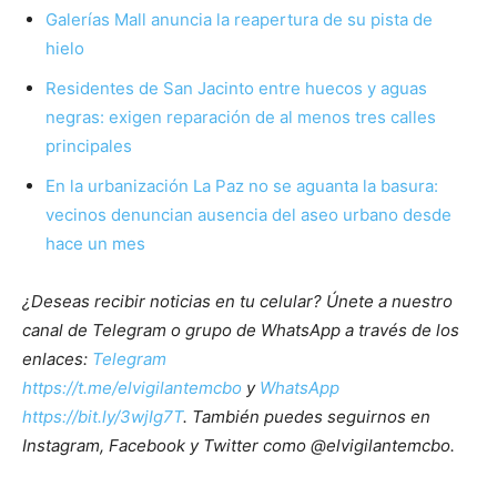
Galerías Mall anuncia la reapertura de su pista de
hielo
Residentes de San Jacinto entre huecos y aguas
negras: exigen reparación de al menos tres calles
principales
En la urbanización La Paz no se aguanta la basura:
vecinos denuncian ausencia del aseo urbano desde
hace un mes
¿Deseas recibir noticias en tu celular? Únete a nuestro
canal de Telegram o grupo de WhatsApp a través de los
enlaces:
Telegram
https://t.me/elvigilantemcbo
y
WhatsApp
https://bit.ly/3wjIg7T
. También puedes seguirnos en
Instagram, Facebook y Twitter como @elvigilantemcbo.