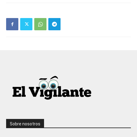
Sobre nosotros