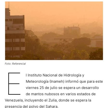
Foto: Referencial
E
l Instituto Nacional de Hidrología y
Meteorología (Inameh) informó que para este
viernes 25 de julio se espera un desarrollo
de mantos nubosos en varios estados de
Venezuela, incluyendo el Zulia, donde se espera la
presencia del polvo del Sahara.