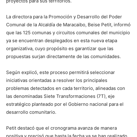
proyectos para sus territorios.
La directora para la Promoción y Desarrollo del Poder
Comunal de la Alcaldía de Maracaibo, Beise Petit, informó
que las 125 comunas y circuitos comunales del municipio
ya se encuentran desplegados en esta nueva etapa
organizativa, cuyo propósito es garantizar que las
propuestas surjan directamente de las comunidades.
Según explicó, este proceso permitirá seleccionar
iniciativas orientadas a resolver los principales
problemas detectados en cada territorio, alineadas con
las denominadas Siete Transformaciones (7T), eje
estratégico planteado por el Gobierno nacional para el
desarrollo comunitario.
Petit destacó que el cronograma avanza de manera
positiva y precisó que hasta la fecha ya se han realizado