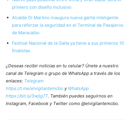
primero con diseño inclusivo
Alcalde Di Martino inaugura nueva garita inteligente
para reforzar la seguridad en el Terminal de Pasajeros
de Maracaibo
Festival Nacional de la Gaita ya tiene a sus primeros 10
finalistas
¿Deseas recibir noticias en tu celular? Únete a nuestro
canal de Telegram o grupo de WhatsApp a través de los
enlaces:
Telegram
https://t.me/elvigilantemcbo
y
WhatsApp
https://bit.ly/3wjIg7T
. También puedes seguirnos en
Instagram, Facebook y Twitter como @elvigilantemcbo.