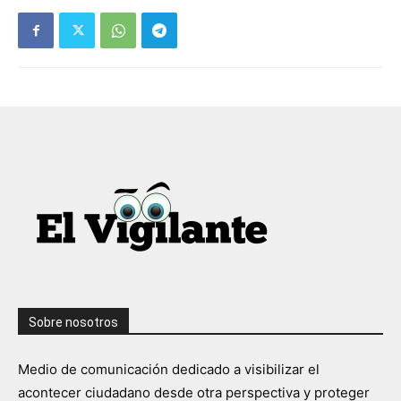
Sobre nosotros
Medio de comunicación dedicado a visibilizar el
acontecer ciudadano desde otra perspectiva y proteger