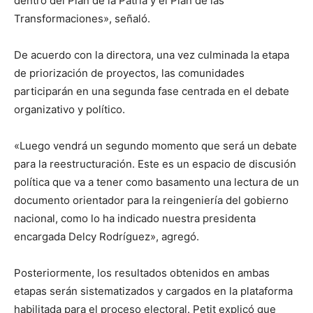
dentro del Plan de la Patria y el Plan de las
Transformaciones», señaló.
De acuerdo con la directora, una vez culminada la etapa
de priorización de proyectos, las comunidades
participarán en una segunda fase centrada en el debate
organizativo y político.
«Luego vendrá un segundo momento que será un debate
para la reestructuración. Este es un espacio de discusión
política que va a tener como basamento una lectura de un
documento orientador para la reingeniería del gobierno
nacional, como lo ha indicado nuestra presidenta
encargada Delcy Rodríguez», agregó.
Posteriormente, los resultados obtenidos en ambas
etapas serán sistematizados y cargados en la plataforma
habilitada para el proceso electoral. Petit explicó que