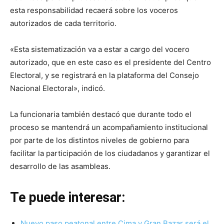
esta responsabilidad recaerá sobre los voceros
autorizados de cada territorio.
«Esta sistematización va a estar a cargo del vocero
autorizado, que en este caso es el presidente del Centro
Electoral, y se registrará en la plataforma del Consejo
Nacional Electoral», indicó.
La funcionaria también destacó que durante todo el
proceso se mantendrá un acompañamiento institucional
por parte de los distintos niveles de gobierno para
facilitar la participación de los ciudadanos y garantizar el
desarrollo de las asambleas.
Te puede interesar:
Nuevo paso peatonal entre Cima y Gran Bazar será el