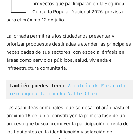
proyectos que participarán en la Segunda
Consulta Popular Nacional 2026, prevista
para el próximo 12 de julio.
La jornada permitirá a los ciudadanos presentar y
priorizar propuestas destinadas a atender las principales
necesidades de sus sectores, con especial énfasis en
áreas como servicios públicos, salud, vivienda e
infraestructura comunitaria.
También puedes leer:
Alcaldía de Maracaibo 
reinaugura la cancha Valle Claro 
Las asambleas comunales, que se desarrollarán hasta el
próximo 16 de junio, constituyen la primera fase de un
proceso que busca promover la participación directa de
los habitantes en la identificación y selección de