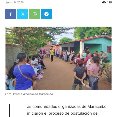
junio 9, 2026
198
Foto: Prensa Alcaldía de Maracaibo
L
as comunidades organizadas de Maracaibo
iniciaron el proceso de postulación de