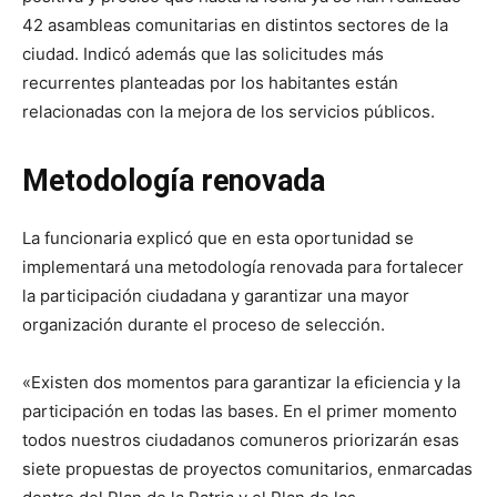
42 asambleas comunitarias en distintos sectores de la
ciudad. Indicó además que las solicitudes más
recurrentes planteadas por los habitantes están
relacionadas con la mejora de los servicios públicos.
Metodología renovada
La funcionaria explicó que en esta oportunidad se
implementará una metodología renovada para fortalecer
la participación ciudadana y garantizar una mayor
organización durante el proceso de selección.
«Existen dos momentos para garantizar la eficiencia y la
participación en todas las bases. En el primer momento
todos nuestros ciudadanos comuneros priorizarán esas
siete propuestas de proyectos comunitarios, enmarcadas