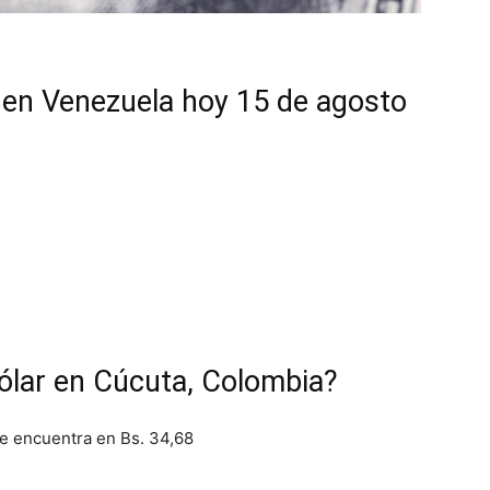
ar en Venezuela hoy 15 de agosto
dólar en Cúcuta, Colombia?
se encuentra en Bs. 34,68