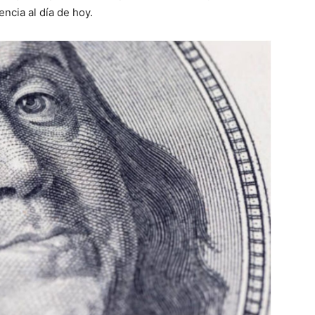
encia al día de hoy.