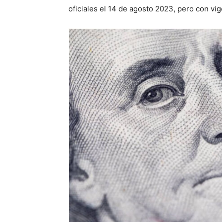
oficiales el 14 de agosto 2023, pero con vig