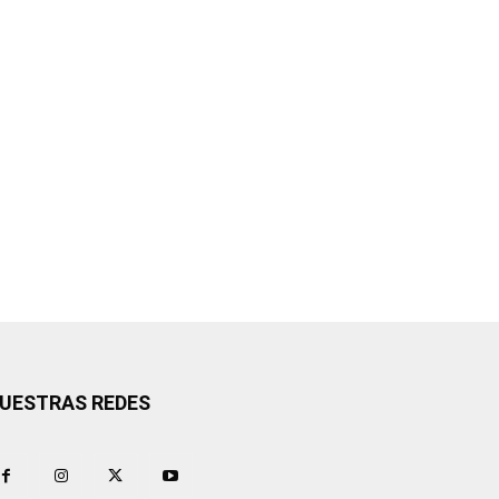
UESTRAS REDES