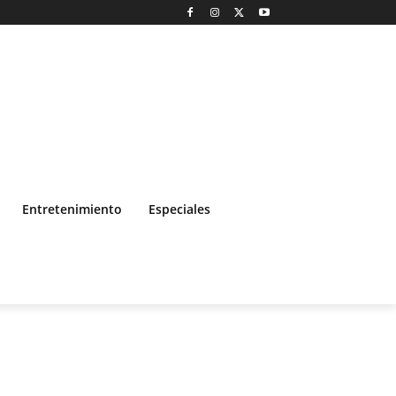
Entretenimiento
Especiales