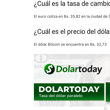
¿Cuál es la tasa de cambio
El euro cotiza en Bs. 35,82 en la ciudad de 
¿Cuál es el precio del dól
El dólar Bitcoin se encuentra en Bs. 32,73