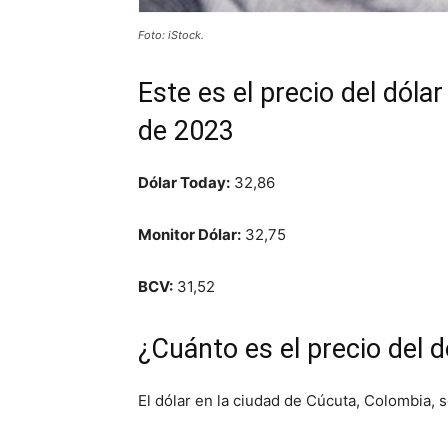
Foto: iStock.
Este es el precio del dól
de 2023
Dólar Today:
32,86
Monitor Dólar:
32,75
BCV:
31,52
¿Cuánto es el precio del 
El dólar en la ciudad de Cúcuta, Colombia, 