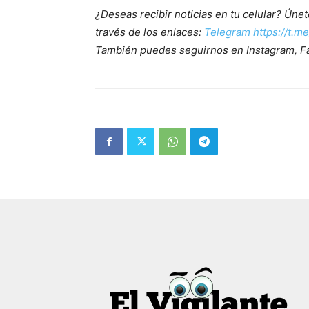
¿Deseas recibir noticias en tu celular? Ún
través de los enlaces:
Telegram https://t.m
También puedes seguirnos en Instagram, F