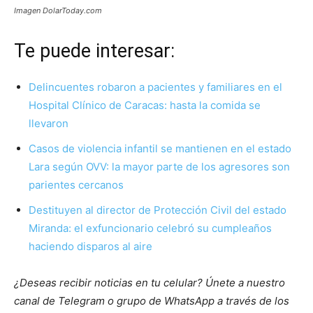
Imagen DolarToday.com
Te puede interesar:
Delincuentes robaron a pacientes y familiares en el
Hospital Clínico de Caracas: hasta la comida se
llevaron
Casos de violencia infantil se mantienen en el estado
Lara según OVV: la mayor parte de los agresores son
parientes cercanos
Destituyen al director de Protección Civil del estado
Miranda: el exfuncionario celebró su cumpleaños
haciendo disparos al aire
¿Deseas recibir noticias en tu celular? Únete a nuestro
canal de Telegram o grupo de WhatsApp a través de los