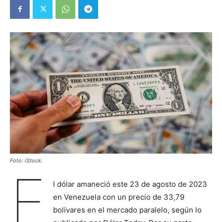
Foto: iStock.
E
l dólar amaneció este 23 de agosto de 2023
en Venezuela con un precio de 33,79
bolívares en el mercado paralelo, según lo