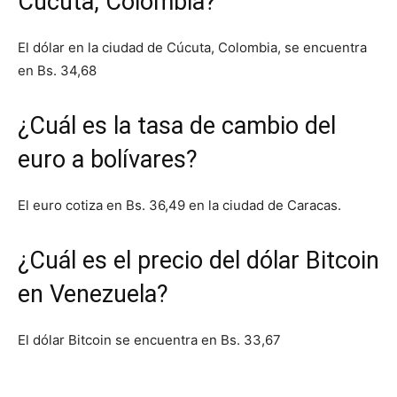
Cúcuta, Colombia?
El dólar en la ciudad de Cúcuta, Colombia, se encuentra
en Bs. 34,68
¿Cuál es la tasa de cambio del
euro a bolívares?
El euro cotiza en Bs. 36,49 en la ciudad de Caracas.
¿Cuál es el precio del dólar Bitcoin
en Venezuela?
El dólar Bitcoin se encuentra en Bs. 33,67