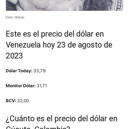
Foto: iStock.
Este es el precio del dólar en
Venezuela hoy 23 de agosto de
2023
Dólar Today:
33,79
Monitor Dólar:
31,71
BCV:
32,00
¿Cuánto es el precio del dólar en