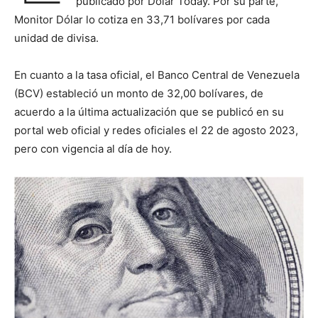
publicado por Dólar Today. Por su parte,
Monitor Dólar lo cotiza en 33,71 bolívares por cada
unidad de divisa.
En cuanto a la tasa oficial, el Banco Central de Venezuela
(BCV) estableció un monto de 32,00 bolívares, de
acuerdo a la última actualización que se publicó en su
portal web oficial y redes oficiales el 22 de agosto 2023,
pero con vigencia al día de hoy.