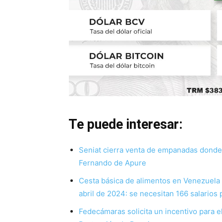
Te puede interesar:
Seniat cierra venta de empanadas dond
Fernando de Apure
Cesta básica de alimentos en Venezuela
abril de 2024: se necesitan 166 salarios
Fedecámaras solicita un incentivo para e