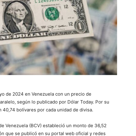
ayo de 2024 en Venezuela con un precio de
aralelo, según lo publicado por Dólar Today. Por su
n 40,74 bolívares por cada unidad de divisa.
al de Venezuela (BCV) estableció un monto de 36,52
ión que se publicó en su portal web oficial y redes