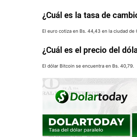
¿Cuál es la tasa de cambi
El euro cotiza en Bs. 44,43 en la ciudad de
¿Cuál es el precio del dól
El dólar Bitcoin se encuentra en Bs. 40,79.