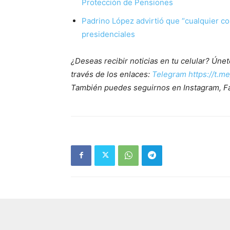
Protección de Pensiones
Padrino López advirtió que “cualquier co
presidenciales
¿Deseas recibir noticias en tu celular? Ún
través de los enlaces:
Telegram https://t.m
También puedes seguirnos en Instagram, F