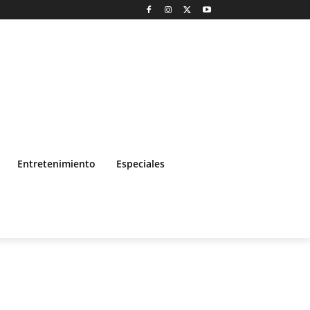
Entretenimiento
Especiales