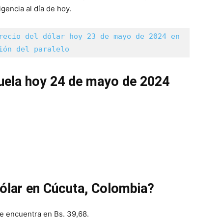
gencia al día de hoy.
recio del dólar hoy 23 de mayo de 2024 en 
ión del paralelo
zuela hoy 24 de mayo de 2024
dólar en Cúcuta, Colombia?
se encuentra en Bs. 39,68.