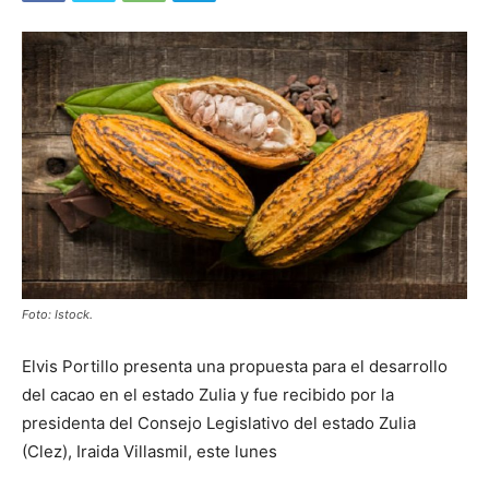
Foto: Istock.
Elvis Portillo presenta una propuesta para el desarrollo
del cacao en el estado Zulia y fue recibido por la
presidenta del Consejo Legislativo del estado Zulia
(Clez), Iraida Villasmil, este lunes