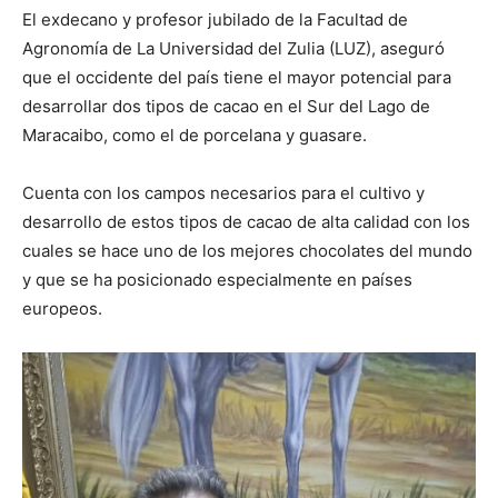
El exdecano y profesor jubilado de la Facultad de
Agronomía de La Universidad del Zulia (LUZ), aseguró
que el occidente del país tiene el mayor potencial para
desarrollar dos tipos de cacao en el Sur del Lago de
Maracaibo, como el de porcelana y guasare.
Cuenta con los campos necesarios para el cultivo y
desarrollo de estos tipos de cacao de alta calidad con los
cuales se hace uno de los mejores chocolates del mundo
y que se ha posicionado especialmente en países
europeos.