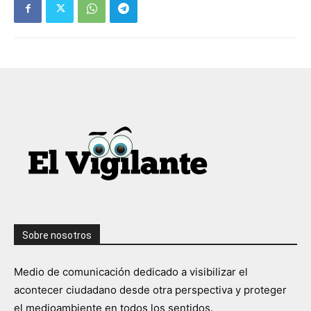
Sobre nosotros
Medio de comunicación dedicado a visibilizar el
acontecer ciudadano desde otra perspectiva y proteger
el medioambiente en todos los sentidos.