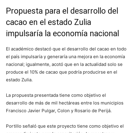
Propuesta para el desarrollo del
cacao en el estado Zulia
impulsaría la economía nacional
El académico destacó que el desarrollo del cacao en todo
el país impulsaría y generaría una mejora en la economía
nacional; igualmente, acotó que en la actualidad solo se
produce el 10% de cacao que podría producirse en el
estado Zulia.
La propuesta presentada tiene como objetivo el
desarrollo de más de mil hectáreas entre los municipios
Francisco Javier Pulgar, Colon y Rosario de Perijá.
Portillo señaló que este proyecto tiene como objetivo el