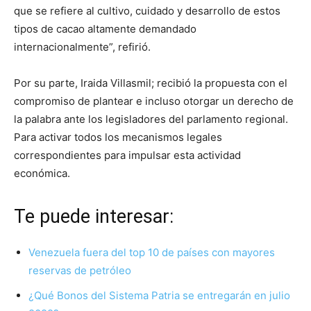
que se refiere al cultivo, cuidado y desarrollo de estos
tipos de cacao altamente demandado
internacionalmente”, refirió.
Por su parte, Iraida Villasmil; recibió la propuesta con el
compromiso de plantear e incluso otorgar un derecho de
la palabra ante los legisladores del parlamento regional.
Para activar todos los mecanismos legales
correspondientes para impulsar esta actividad
económica.
Te puede interesar:
Venezuela fuera del top 10 de países con mayores
reservas de petróleo
¿Qué Bonos del Sistema Patria se entregarán en julio