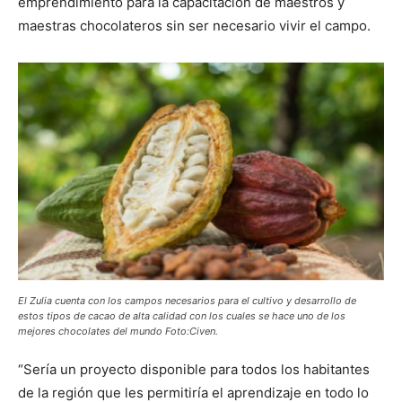
emprendimiento para la capacitación de maestros y
maestras chocolateros sin ser necesario vivir el campo.
El Zulia cuenta con los campos necesarios para el cultivo y desarrollo de
estos tipos de cacao de alta calidad con los cuales se hace uno de los
mejores chocolates del mundo Foto:Civen.
“Sería un proyecto disponible para todos los habitantes
de la región que les permitiría el aprendizaje en todo lo