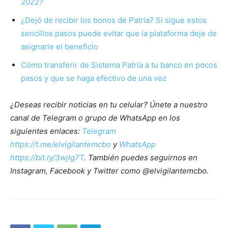
2022?
¿Dejó de recibir los bonos de Patria? Si sigue estos
sencillos pasos puede evitar que la plataforma deje de
asignarle el beneficio
Cómo transferir de Sistema Patria a tu banco en pocos
pasos y que se haga efectivo de una vez
¿Deseas recibir noticias en tu celular? Únete a nuestro
canal de Telegram o grupo de WhatsApp en los
siguientes enlaces:
Telegram
https://t.me/elvigilantemcbo
y
WhatsApp
https://bit.ly/3wjIg7T
. También puedes seguirnos en
Instagram, Facebook y Twitter como @elvigilantemcbo.