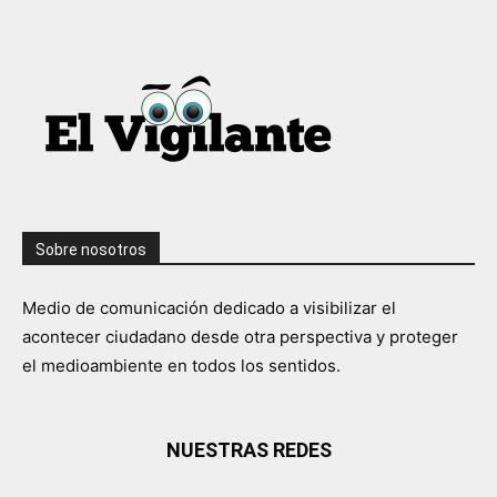
Sobre nosotros
Medio de comunicación dedicado a visibilizar el
acontecer ciudadano desde otra perspectiva y proteger
el medioambiente en todos los sentidos.
NUESTRAS REDES