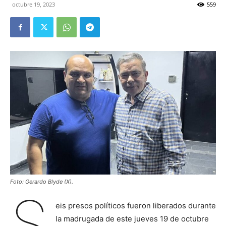
octubre 19, 2023
559
Foto: Gerardo Blyde (X).
S
eis presos políticos fueron liberados durante
la madrugada de este jueves 19 de octubre