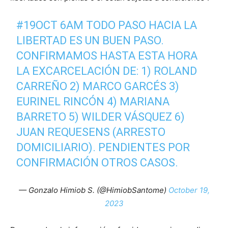
#19OCT
6AM TODO PASO HACIA LA
LIBERTAD ES UN BUEN PASO.
CONFIRMAMOS HASTA ESTA HORA
LA EXCARCELACIÓN DE: 1) ROLAND
CARREÑO 2) MARCO GARCÉS 3)
EURINEL RINCÓN 4) MARIANA
BARRETO 5) WILDER VÁSQUEZ 6)
JUAN REQUESENS (ARRESTO
DOMICILIARIO). PENDIENTES POR
CONFIRMACIÓN OTROS CASOS.
— Gonzalo Himiob S. (@HimiobSantome)
October 19,
2023