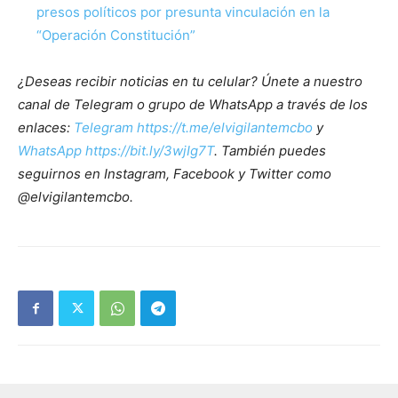
presos políticos por presunta vinculación en la
“Operación Constitución”
¿Deseas recibir noticias en tu celular? Únete a nuestro
canal de Telegram o grupo de WhatsApp a través de los
enlaces:
Telegram https://t.me/elvigilantemcbo
y
WhatsApp https://bit.ly/3wjIg7T
. También puedes
seguirnos en Instagram, Facebook y Twitter como
@elvigilantemcbo.