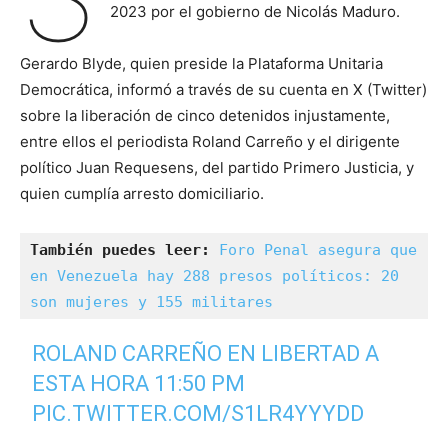
2023 por el gobierno de Nicolás Maduro.
Gerardo Blyde, quien preside la Plataforma Unitaria
Democrática, informó a través de su cuenta en X (Twitter)
sobre la liberación de cinco detenidos injustamente,
entre ellos el periodista Roland Carreño y el dirigente
político Juan Requesens, del partido Primero Justicia, y
quien cumplía arresto domiciliario.
También puedes leer: 
Foro Penal asegura que 
en Venezuela hay 288 presos políticos: 20 
son mujeres y 155 militares
ROLAND CARREÑO EN LIBERTAD A
ESTA HORA 11:50 PM
PIC.TWITTER.COM/S1LR4YYYDD