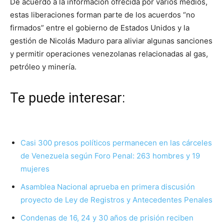
De acuerdo a la información ofrecida por varios medios,
estas liberaciones forman parte de los acuerdos “no
firmados” entre el gobierno de Estados Unidos y la
gestión de Nicolás Maduro para aliviar algunas sanciones
y permitir operaciones venezolanas relacionadas al gas,
petróleo y minería.
Te puede interesar:
Casi 300 presos políticos permanecen en las cárceles
de Venezuela según Foro Penal: 263 hombres y 19
mujeres
Asamblea Nacional aprueba en primera discusión
proyecto de Ley de Registros y Antecedentes Penales
Condenas de 16, 24 y 30 años de prisión reciben