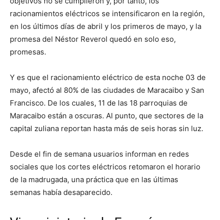
objetivos no se cumplieron y, por tanto, los
racionamientos eléctricos se intensificaron en la región,
en los últimos días de abril y los primeros de mayo, y la
promesa del Néstor Reverol quedó en solo eso,
promesas.
Y es que el racionamiento eléctrico de esta noche 03 de
mayo, afectó al 80% de las ciudades de Maracaibo y San
Francisco. De los cuales, 11 de las 18 parroquias de
Maracaibo están a oscuras. Al punto, que sectores de la
capital zuliana reportan hasta más de seis horas sin luz.
Desde el fin de semana usuarios informan en redes
sociales que los cortes eléctricos retomaron el horario
de la madrugada, una práctica que en las últimas
semanas había desaparecido.