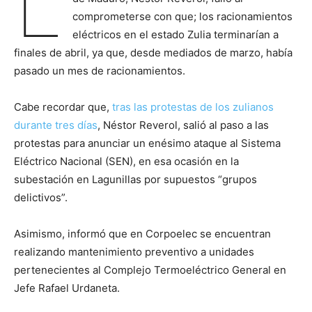
L
comprometerse con que; los racionamientos
eléctricos en el estado Zulia terminarían a
finales de abril, ya que, desde mediados de marzo, había
pasado un mes de racionamientos.
Cabe recordar que,
tras las protestas de los zulianos
durante tres días
, Néstor Reverol, salió al paso a las
protestas para anunciar un enésimo ataque al Sistema
Eléctrico Nacional (SEN), en esa ocasión en la
subestación en Lagunillas por supuestos “grupos
delictivos”.
Asimismo, informó que en Corpoelec se encuentran
realizando mantenimiento preventivo a unidades
pertenecientes al Complejo Termoeléctrico General en
Jefe Rafael Urdaneta.