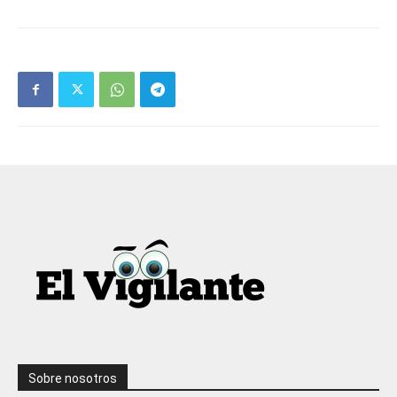
Sobre nosotros