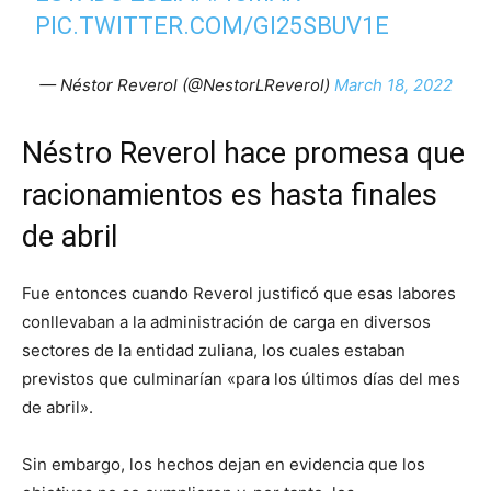
PIC.TWITTER.COM/GI25SBUV1E
— Néstor Reverol (@NestorLReverol)
March 18, 2022
Néstro Reverol hace promesa que
racionamientos es hasta finales
de abril
Fue entonces cuando Reverol justificó que esas labores
conllevaban a la administración de carga en diversos
sectores de la entidad zuliana, los cuales estaban
previstos que culminarían «para los últimos días del mes
de abril».
Sin embargo, los hechos dejan en evidencia que los