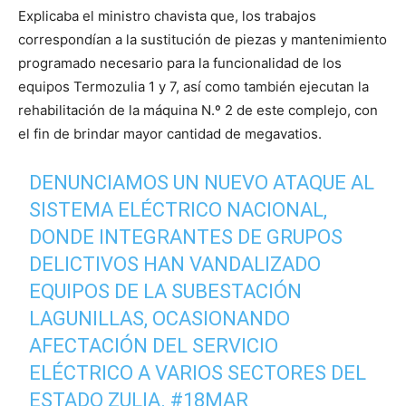
Explicaba el ministro chavista que, los trabajos
correspondían a la sustitución de piezas y mantenimiento
programado necesario para la funcionalidad de los
equipos Termozulia 1 y 7, así como también ejecutan la
rehabilitación de la máquina N.º 2 de este complejo, con
el fin de brindar mayor cantidad de megavatios.
DENUNCIAMOS UN NUEVO ATAQUE AL
SISTEMA ELÉCTRICO NACIONAL,
DONDE INTEGRANTES DE GRUPOS
DELICTIVOS HAN VANDALIZADO
EQUIPOS DE LA SUBESTACIÓN
LAGUNILLAS, OCASIONANDO
AFECTACIÓN DEL SERVICIO
ELÉCTRICO A VARIOS SECTORES DEL
ESTADO ZULIA.
#18MAR