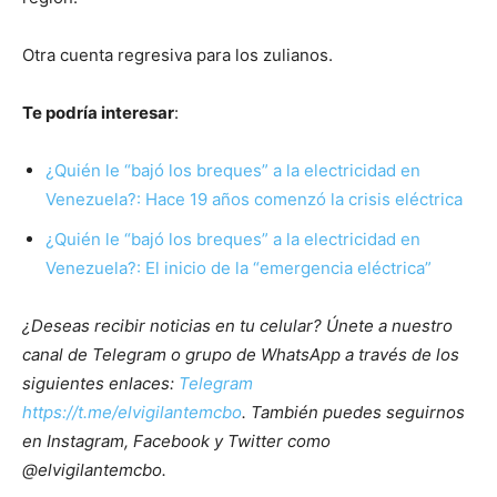
Otra cuenta regresiva para los zulianos.
Te podría interesar
:
¿Quién le “bajó los breques” a la electricidad en
Venezuela?: Hace 19 años comenzó la crisis eléctrica
¿Quién le “bajó los breques” a la electricidad en
Venezuela?: El inicio de la “emergencia eléctrica”
¿Deseas recibir noticias en tu celular? Únete a nuestro
canal de Telegram o grupo de WhatsApp a través de los
siguientes enlaces:
Telegram
https://t.me/elvigilantemcbo
. También puedes seguirnos
en Instagram, Facebook y Twitter como
@elvigilantemcbo.