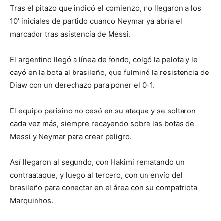
Tras el pitazo que indicó el comienzo, no llegaron a los
10′ iniciales de partido cuando Neymar ya abría el
marcador tras asistencia de Messi.
El argentino llegó a línea de fondo, colgó la pelota y le
cayó en la bota al brasileño, que fulminó la resistencia de
Diaw con un derechazo para poner el 0-1.
El equipo parisino no cesó en su ataque y se soltaron
cada vez más, siempre recayendo sobre las botas de
Messi y Neymar para crear peligro.
Así llegaron al segundo, con Hakimi rematando un
contraataque, y luego al tercero, con un envío del
brasileño para conectar en el área con su compatriota
Marquinhos.