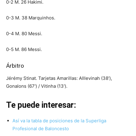
0-2 M. 26 Hakimi.
0-3 M. 38 Marquinhos.
0-4 M. 80 Messi.
0-5 M. 86 Messi.
Árbitro
Jérémy Stinat. Tarjetas Amarillas: Alllevinah (38′),
Gonalons (67′) / Vitinha (13′).
Te puede interesar:
Así va la tabla de posiciones de la Superliga
Profesional de Baloncesto