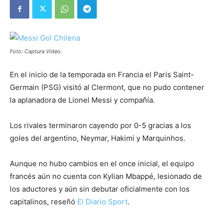
Foto: Captura Video.
En el inicio de la temporada en Francia el Paris Saint-
Germain (PSG) visitó al Clermont, que no pudo contener
la aplanadora de Lionel Messi y compañía.
Los rivales terminaron cayendo por 0-5 gracias a los
goles del argentino, Neymar, Hakimi y Marquinhos.
Aunque no hubo cambios en el once inicial, el equipo
francés aún no cuenta con Kylian Mbappé, lesionado de
los aductores y aún sin debutar oficialmente con los
capitalinos, reseñó
El Diario Sport
.