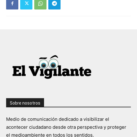
Sobre nosotros
Medio de comunicación dedicado a visibilizar el
acontecer ciudadano desde otra perspectiva y proteger
el medioambiente en todos los sentidos.