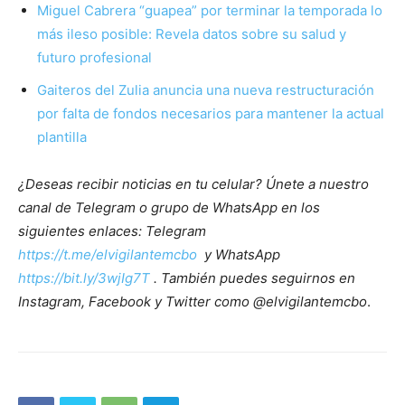
Miguel Cabrera “guapea” por terminar la temporada lo
más ileso posible: Revela datos sobre su salud y
futuro profesional
Gaiteros del Zulia anuncia una nueva restructuración
por falta de fondos necesarios para mantener la actual
plantilla
¿Deseas recibir noticias en tu celular? Únete a nuestro
canal de Telegram o grupo de WhatsApp en los
siguientes enlaces: Telegram
https://t.me/elvigilantemcbo
y WhatsApp
https://bit.ly/3wjIg7T
. También puedes seguirnos en
Instagram, Facebook y Twitter como @elvigilantemcbo
.