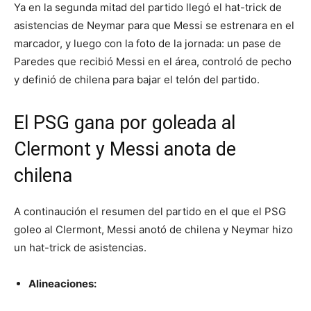
Ya en la segunda mitad del partido llegó el hat-trick de
asistencias de Neymar para que Messi se estrenara en el
marcador, y luego con la foto de la jornada: un pase de
Paredes que recibió Messi en el área, controló de pecho
y definió de chilena para bajar el telón del partido.
El PSG gana por goleada al
Clermont y Messi anota de
chilena
A continaución el resumen del partido en el que el PSG
goleo al Clermont, Messi anotó de chilena y Neymar hizo
un hat-trick de asistencias.
Alineaciones: