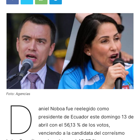
Foto: Agencias
D
aniel Noboa fue reelegido como
presidente de Ecuador este domingo 13 de
abril con el 56,13 % de los votos,
venciendo a la candidata del correísmo