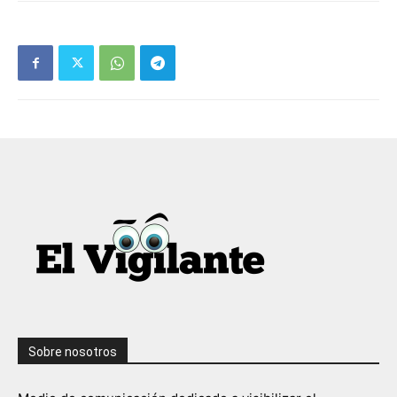
Sobre nosotros