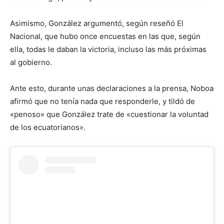
Asimismo, González argumentó, según reseñó El
Nacional, que hubo once encuestas en las que, según
ella, todas le daban la victoria, incluso las más próximas
al gobierno.
Ante esto, durante unas declaraciones a la prensa, Noboa
afirmó que no tenía nada que responderle, y tildó de
«penoso» que González trate de «cuestionar la voluntad
de los ecuatorianos».