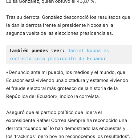
Luisa González, quien obtuvo el 43,87 %.
Tras su derrota, González desconoció los resultados que
le dan la derrota frente al presidente Noboa en la
segunda vuelta de las elecciones presidenciales.
También puedes leer:
Daniel Noboa es 
reelecto como presidente de Ecuador
«Denuncio ante mi pueblo, los medios y el mundo, que
Ecuador está viviendo una dictadura y estamos viviendo
el fraude electoral más grotesco de la historia de la
República del Ecuador», indicó la correísta.
Aseguró que el partido político que lidera el
expresidente Rafael Correa siempre ha reconocido una
derrota “cuando así lo han demostrado las encuestas y
los ‘trackings’, pero hoy no reconocemos los resultados”.