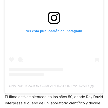
Ver esta publicación en Instagram
UNA PUBLICACIÓN COMPARTIDA POR RAY DAVID (@RAYDAVIDOFICIAL)
El filme está ambientado en los años 50, donde Ray David
interpresa al dueño de un laboratorio científico y decide