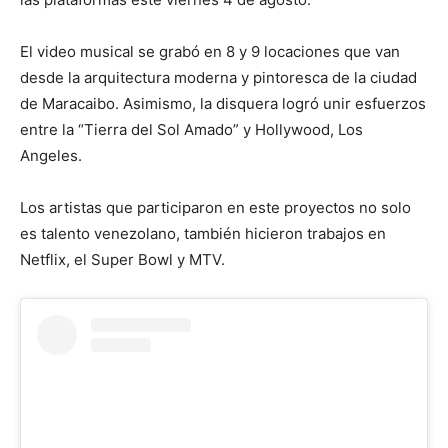
El video musical se grabó en 8 y 9 locaciones que van
desde la arquitectura moderna y pintoresca de la ciudad
de Maracaibo. Asimismo, la disquera logró unir esfuerzos
entre la “Tierra del Sol Amado” y Hollywood, Los
Angeles.
Los artistas que participaron en este proyectos no solo
es talento venezolano, también hicieron trabajos en
Netflix, el Super Bowl y MTV.