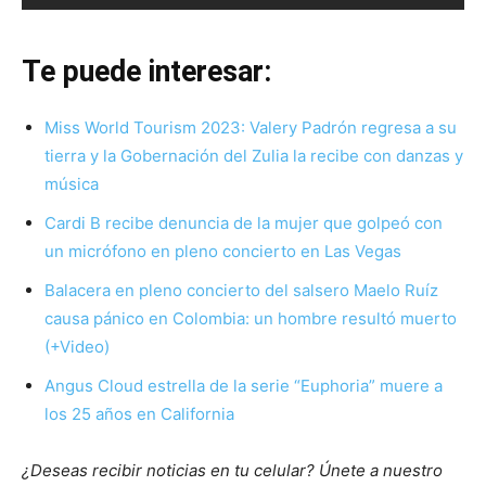
Te puede interesar:
Miss World Tourism 2023: Valery Padrón regresa a su
tierra y la Gobernación del Zulia la recibe con danzas y
música
Cardi B recibe denuncia de la mujer que golpeó con
un micrófono en pleno concierto en Las Vegas
Balacera en pleno concierto del salsero Maelo Ruíz
causa pánico en Colombia: un hombre resultó muerto
(+Video)
Angus Cloud estrella de la serie “Euphoria” muere a
los 25 años en California
¿Deseas recibir noticias en tu celular? Únete a nuestro