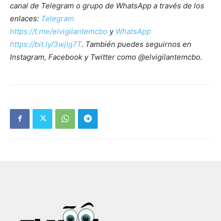
canal de Telegram o grupo de WhatsApp a través de los
enlaces:
Telegram
https://t.me/elvigilantemcbo
y
WhatsApp
https://bit.ly/3wjIg7T
. También puedes seguirnos en
Instagram, Facebook y Twitter como @elvigilantemcbo.