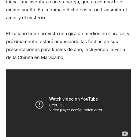
iniciar una aventura con su pareja, que es compartir el
mismo sueño. En la trama del clip buscaron transmitir el
amor y el misterio.
El zuliano tiene prevista una gira de medios en Caracas y
próximamente, estará anunciando las fechas de sus
presentaciones para finales de año, incluyendo la Feria
de la Chinita en Maracaibo.