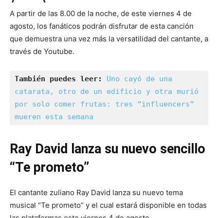
A partir de las 8.00 de la noche, de este viernes 4 de
agosto, los fanáticos podrán disfrutar de esta canción
que demuestra una vez más la versatilidad del cantante, a
través de Youtube.
También puedes leer: 
Uno cayó de una 
catarata, otro de un edificio y otra murió 
por solo comer frutas: tres “influencers” 
mueren esta semana
Ray David lanza su nuevo sencillo
“Te prometo”
El cantante zuliano Ray David lanza su nuevo tema
musical “Te prometo” y el cual estará disponible en todas
las plataformas este viernes 4 de agosto.