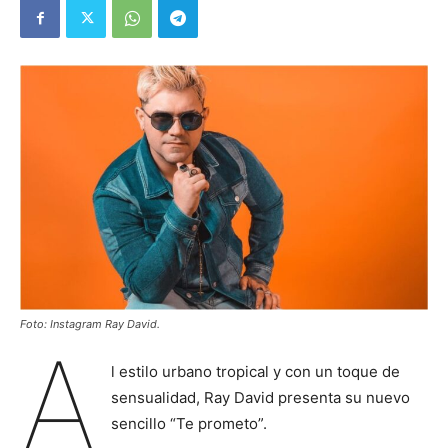
Foto: Instagram Ray David.
A
l estilo urbano tropical y con un toque de
sensualidad, Ray David presenta su nuevo
sencillo “Te prometo”.