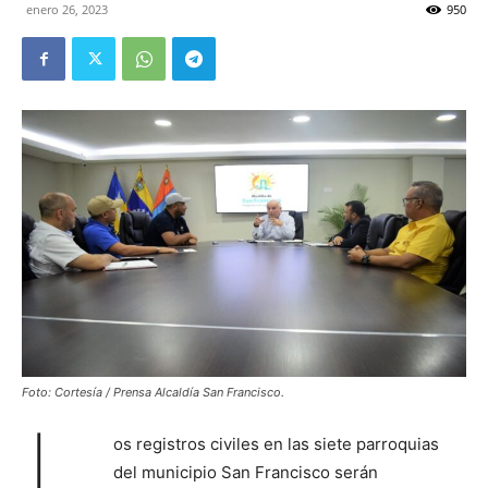
enero 26, 2023
950
Foto: Cortesía / Prensa Alcaldía San Francisco.
L
os registros civiles en las siete parroquias
del municipio San Francisco serán