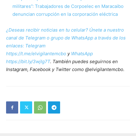
militares”: Trabajadores de Corpoelec en Maracaibo
denuncian corrupción en la corporación eléctrica
¿Deseas recibir noticias en tu celular? Únete a nuestro
canal de Telegram o grupo de WhatsApp a través de los
enlaces:
Telegram
https://t.me/elvigilantemcbo
y
WhatsApp
https://bit.ly/3wjIg7T
. También puedes seguirnos en
Instagram, Facebook y Twitter como @elvigilantemcbo.