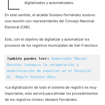
digitalizados y automatizados.
En este sentido, el alcalde Gustavo Fernández sostuvo
una reunión con representantes del Concejo Nacional
Electoral (CNE).
Esto, con el objetivo de digitalizar y automatizar los
procesos de los registros municipales de San Francisco.
También puedes leer:
Gobernador Manuel 
Rosales inaugura la recuperación y 
modernización de espacios en el Hospital 
Dr. Régulo Pachano Añez
«La digitalización de todo el sistema de registro es muy
importante, esto servirá para blindar los procedimientos
de los registros civiles» destacó Fernández.