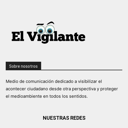
Sobre nosotros
Medio de comunicación dedicado a visibilizar el
acontecer ciudadano desde otra perspectiva y proteger
el medioambiente en todos los sentidos.
NUESTRAS REDES