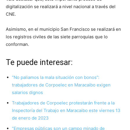
digitalización se realizará a nivel nacional a través del
CNE.
Asimismo, en el municipio San Francisco se realizará en
los registros civiles de las siete parroquias que lo
conforman.
Te puede interesar:
“No paliamos la mala situación con bonos”:
trabajadores de Corpoelec en Maracaibo exigen
salarios dignos
Trabajadores de Corpoelec protestarán frente a la
Inspectoría del Trabajo en Maracaibo este viernes 13
de enero de 2023
“Empresas públicas son un campo minado de