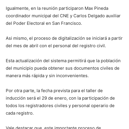
Igualmente, en la reunión participaron Max Pineda
coordinador municipal del CNE y Carlos Delgado auxiliar
del Poder Electoral en San Francisco.
Asi mismo, el proceso de digitalización se iniciará a partir
del mes de abril con el personal del registro civil.
Esta actualización del sistema permitirá que la población
del municipio pueda obtener sus documentos civiles de
manera más rápida y sin inconvenientes.
Por otra parte, la fecha prevista para el taller de
inducción será el 29 de enero, con la participación de
todos los registradores civiles y personal operario de
cada registro.
Vale destacar que, este importante proceso de