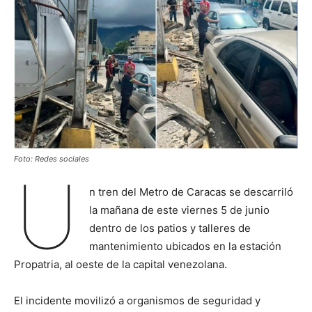
Foto: Redes sociales
U
n tren del Metro de Caracas se descarriló
la mañana de este viernes 5 de junio
dentro de los patios y talleres de
mantenimiento ubicados en la estación
Propatria, al oeste de la capital venezolana.
El incidente movilizó a organismos de seguridad y