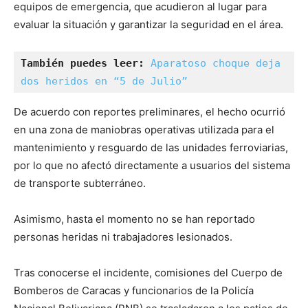
equipos de emergencia, que acudieron al lugar para
evaluar la situación y garantizar la seguridad en el área.
También puedes leer:
Aparatoso choque deja 
dos heridos en “5 de Julio”
De acuerdo con reportes preliminares, el hecho ocurrió
en una zona de maniobras operativas utilizada para el
mantenimiento y resguardo de las unidades ferroviarias,
por lo que no afectó directamente a usuarios del sistema
de transporte subterráneo.
Asimismo, hasta el momento no se han reportado
personas heridas ni trabajadores lesionados.
Tras conocerse el incidente, comisiones del Cuerpo de
Bomberos de Caracas y funcionarios de la Policía