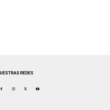
UESTRAS REDES