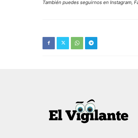
También puedes seguirnos en Instagram, F