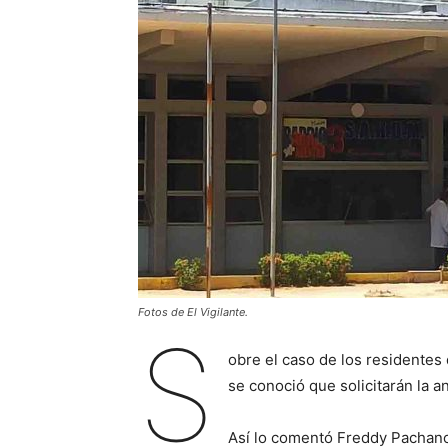
Fotos de El Vigilante.
S
obre el caso de los residentes 
se conoció que solicitarán la a
Así lo comentó Freddy Pachano