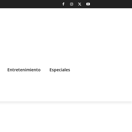
Entretenimiento
Especiales