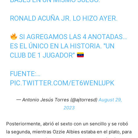
RONALD ACUÑA JR. LO HIZO AYER.
SI AGREGAMOS LAS 4 ANOTADAS…
ES EL ÚNICO EN LA HISTORIA. "UN
CLUB DE 1 JUGADOR"
FUENTE:…
PIC.TWITTER.COM/ET6WENLUPK
— Antonio Jesús Torres (@ajtorresd)
August 29,
2023
Posteriormente, abrió el sexto con un sencillo y se robó
la segunda, mientras Ozzie Albies estaba en el plato, para