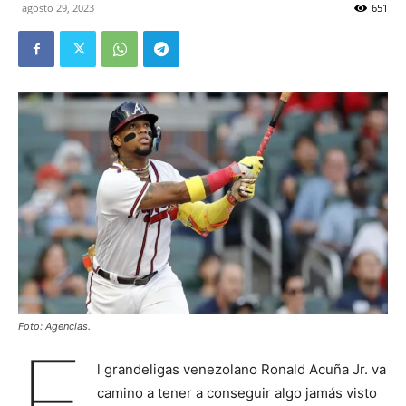
agosto 29, 2023
651
Foto: Agencias.
E
l grandeligas venezolano Ronald Acuña Jr. va
camino a tener a conseguir algo jamás visto