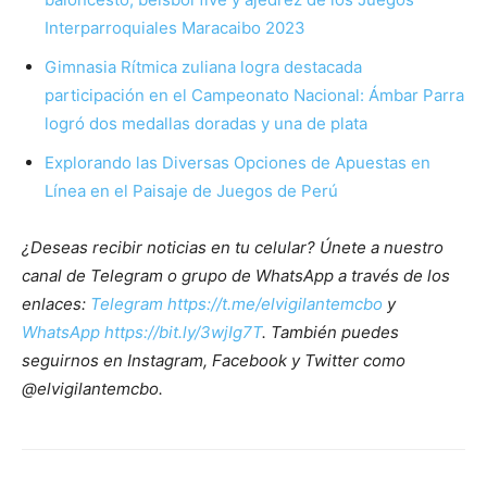
Interparroquiales Maracaibo 2023
Gimnasia Rítmica zuliana logra destacada
participación en el Campeonato Nacional: Ámbar Parra
logró dos medallas doradas y una de plata
Explorando las Diversas Opciones de Apuestas en
Línea en el Paisaje de Juegos de Perú
¿Deseas recibir noticias en tu celular? Únete a nuestro
canal de Telegram o grupo de WhatsApp a través de los
enlaces:
Telegram https://t.me/elvigilantemcbo
y
WhatsApp https://bit.ly/3wjIg7T
. También puedes
seguirnos en Instagram, Facebook y Twitter como
@elvigilantemcbo.