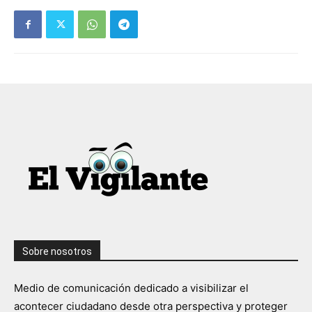
Sobre nosotros
Medio de comunicación dedicado a visibilizar el
acontecer ciudadano desde otra perspectiva y proteger