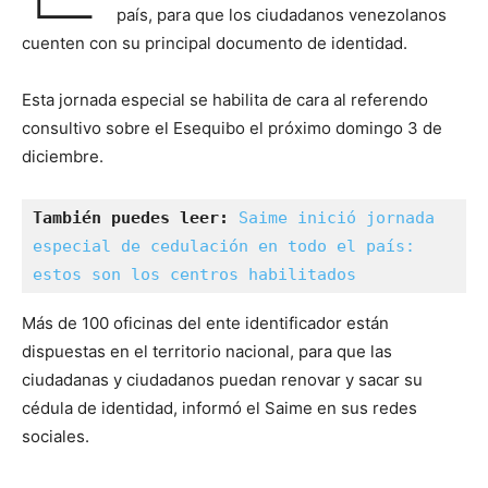
país, para que los ciudadanos venezolanos
cuenten con su principal documento de identidad.
Esta jornada especial se habilita de cara al referendo
consultivo sobre el Esequibo el próximo domingo 3 de
diciembre.
También puedes leer:
Saime inició jornada 
especial de cedulación en todo el país: 
estos son los centros habilitados
Más de 100 oficinas del ente identificador están
dispuestas en el territorio nacional, para que las
ciudadanas y ciudadanos puedan renovar y sacar su
cédula de identidad, informó el Saime en sus redes
sociales.