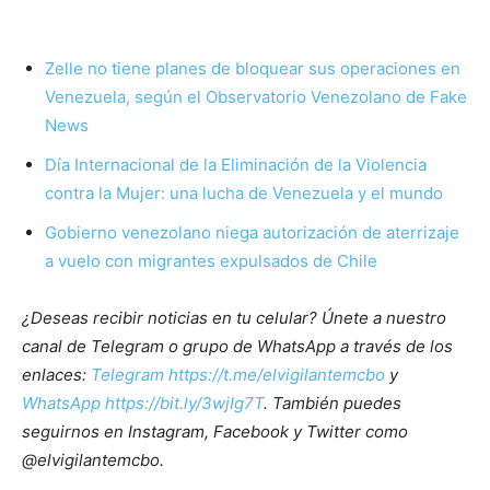
Zelle no tiene planes de bloquear sus operaciones en
Venezuela, según el Observatorio Venezolano de Fake
News
Día Internacional de la Eliminación de la Violencia
contra la Mujer: una lucha de Venezuela y el mundo
Gobierno venezolano niega autorización de aterrizaje
a vuelo con migrantes expulsados de Chile
¿Deseas recibir noticias en tu celular? Únete a nuestro
canal de Telegram o grupo de WhatsApp a través de los
enlaces:
Telegram https://t.me/elvigilantemcbo
y
WhatsApp https://bit.ly/3wjIg7T
. También puedes
seguirnos en Instagram, Facebook y Twitter como
@elvigilantemcbo.