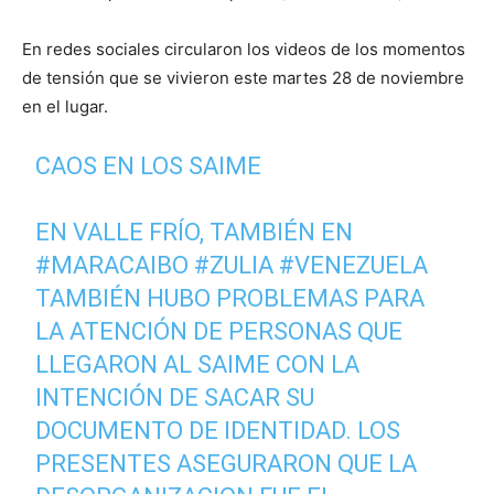
En redes sociales circularon los videos de los momentos
de tensión que se vivieron este martes 28 de noviembre
en el lugar.
CAOS EN LOS SAIME
EN VALLE FRÍO, TAMBIÉN EN
#MARACAIBO
#ZULIA
#VENEZUELA
TAMBIÉN HUBO PROBLEMAS PARA
LA ATENCIÓN DE PERSONAS QUE
LLEGARON AL SAIME CON LA
INTENCIÓN DE SACAR SU
DOCUMENTO DE IDENTIDAD. LOS
PRESENTES ASEGURARON QUE LA