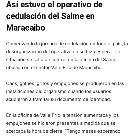
Así estuvo el operativo de
cedulación del Saime en
Maracaibo
Comenzando la jornada de cedulación en todo el país, la
desorganización del operativo no se hizo esperar. La
situación se salió de control en la oficina del Saime,
ubicada en el sector Valle Frío de Maracaibo.
Caos, golpes, gritos y empujones se produjeron en las
instalaciones del organismo cuando los usuarios
acudieron a tramitar su documento de identidad.
En la oficina de Valle Frío la tensión aumentaba y los
empujones se hicieron presentes a medida que se
acercaba la hora de cierre. “Tengo meses esperando