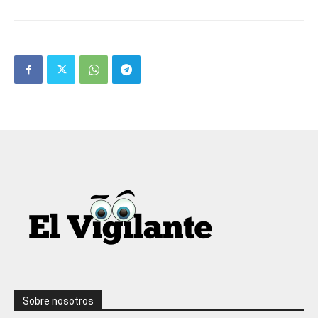
Sobre nosotros