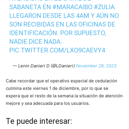
SABANETA EN
#MARACAIBO
#ZULIA
.
LLEGARON DESDE LAS 4AM Y AÚN NO
SON RECIBIDAS EN LAS OFICINAS DE
IDENTIFICACIÓN. POR SUPUESTO,
NADIE DICE NADA.
PIC.TWITTER.COM/LXO9CAEVY4
— Lenin Danieri D (@LDanieri)
November 28, 2023
Cabe recordar que el operativo especial de cedulación
culmina este viernes 1 de diciembre, por lo que se
espera que el resto de la semana la situación de atención
mejore y sea adecuada para los usuarios.
Te puede interesar: