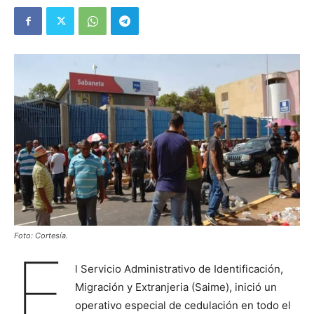
Foto: Cortesía.
E
l Servicio Administrativo de Identificación,
Migración y Extranjeria (Saime), inició un
operativo especial de cedulación en todo el