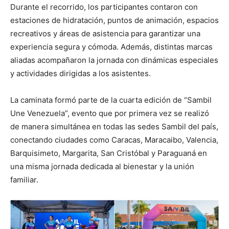
Durante el recorrido, los participantes contaron con
estaciones de hidratación, puntos de animación, espacios
recreativos y áreas de asistencia para garantizar una
experiencia segura y cómoda. Además, distintas marcas
aliadas acompañaron la jornada con dinámicas especiales
y actividades dirigidas a los asistentes.
La caminata formó parte de la cuarta edición de “Sambil
Une Venezuela”, evento que por primera vez se realizó
de manera simultánea en todas las sedes Sambil del país,
conectando ciudades como Caracas, Maracaibo, Valencia,
Barquisimeto, Margarita, San Cristóbal y Paraguaná en
una misma jornada dedicada al bienestar y la unión
familiar.