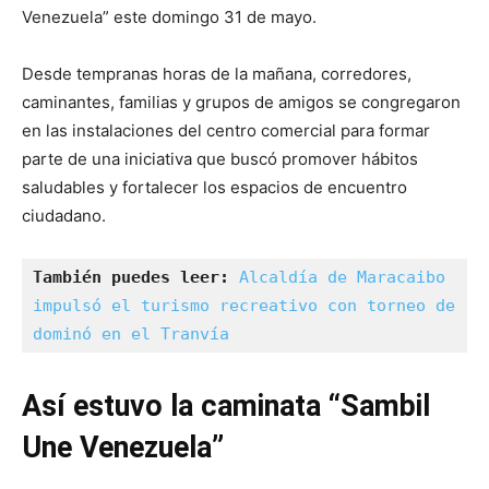
Venezuela” este domingo 31 de mayo.
Desde tempranas horas de la mañana, corredores,
caminantes, familias y grupos de amigos se congregaron
en las instalaciones del centro comercial para formar
parte de una iniciativa que buscó promover hábitos
saludables y fortalecer los espacios de encuentro
ciudadano.
También puedes leer:
Alcaldía de Maracaibo 
impulsó el turismo recreativo con torneo de 
dominó en el Tranvía
Así estuvo la caminata “Sambil
Une Venezuela”