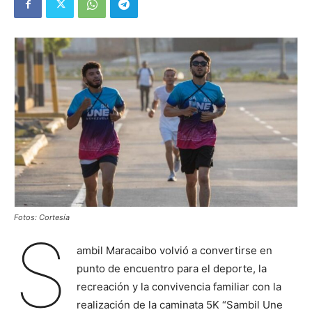
Fotos: Cortesía
S
ambil Maracaibo volvió a convertirse en
punto de encuentro para el deporte, la
recreación y la convivencia familiar con la
realización de la caminata 5K “Sambil Une