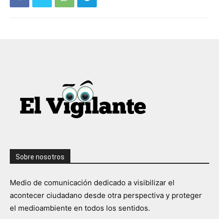
Sobre nosotros
Medio de comunicación dedicado a visibilizar el
acontecer ciudadano desde otra perspectiva y proteger
el medioambiente en todos los sentidos.