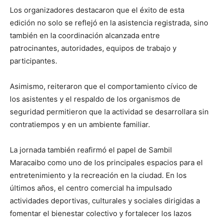
Los organizadores destacaron que el éxito de esta
edición no solo se reflejó en la asistencia registrada, sino
también en la coordinación alcanzada entre
patrocinantes, autoridades, equipos de trabajo y
participantes.
Asimismo, reiteraron que el comportamiento cívico de
los asistentes y el respaldo de los organismos de
seguridad permitieron que la actividad se desarrollara sin
contratiempos y en un ambiente familiar.
La jornada también reafirmó el papel de Sambil
Maracaibo como uno de los principales espacios para el
entretenimiento y la recreación en la ciudad. En los
últimos años, el centro comercial ha impulsado
actividades deportivas, culturales y sociales dirigidas a
fomentar el bienestar colectivo y fortalecer los lazos