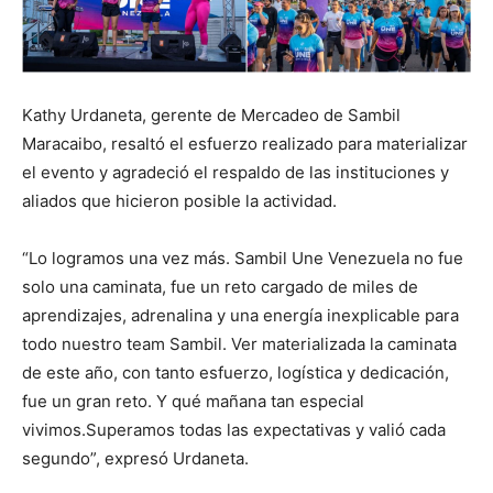
Kathy Urdaneta, gerente de Mercadeo de Sambil
Maracaibo, resaltó el esfuerzo realizado para materializar
el evento y agradeció el respaldo de las instituciones y
aliados que hicieron posible la actividad.
“Lo logramos una vez más. Sambil Une Venezuela no fue
solo una caminata, fue un reto cargado de miles de
aprendizajes, adrenalina y una energía inexplicable para
todo nuestro team Sambil. Ver materializada la caminata
de este año, con tanto esfuerzo, logística y dedicación,
fue un gran reto. Y qué mañana tan especial
vivimos.Superamos todas las expectativas y valió cada
segundo”, expresó Urdaneta.