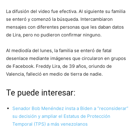
La difusión del video fue efectiva. Al siguiente su familia
se enteró y comenzó la búsqueda. Intercambiaron
mensajes con diferentes personas que les daban datos
de Lira, pero no pudieron confirmar ninguno.
Al mediodía del lunes, la familia se enteró de fatal
desenlace mediante imágenes que circularon en grupos
de Facebook. Freddy Lira, de 39 años, oriundo de
Valencia, falleció en medio de tierra de nadie.
Te puede interesar:
Senador Bob Menéndez insta a Biden a “reconsiderar”
su decisión y ampliar el Estatus de Protección
Temporal (TPS) a más venezolanos