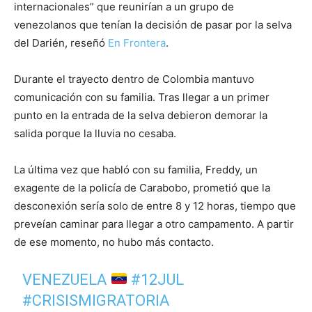
internacionales” que reunirían a un grupo de
venezolanos que tenían la decisión de pasar por la selva
del Darién, reseñó
En Frontera
.
Durante el trayecto dentro de Colombia mantuvo
comunicación con su familia. Tras llegar a un primer
punto en la entrada de la selva debieron demorar la
salida porque la lluvia no cesaba.
La última vez que habló con su familia, Freddy, un
exagente de la policía de Carabobo, prometió que la
desconexión sería solo de entre 8 y 12 horas, tiempo que
preveían caminar para llegar a otro campamento. A partir
de ese momento, no hubo más contacto.
VENEZUELA
#12JUL
#CRISISMIGRATORIA