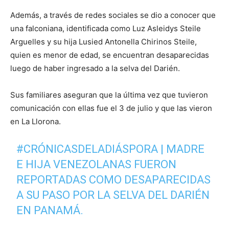
Además, a través de redes sociales se dio a conocer que
una falconiana, identificada como Luz Asleidys Steile
Arguelles y su hija Lusied Antonella Chirinos Steile,
quien es menor de edad, se encuentran desaparecidas
luego de haber ingresado a la selva del Darién.
Sus familiares aseguran que la última vez que tuvieron
comunicación con ellas fue el 3 de julio y que las vieron
en La Llorona.
#CRÓNICASDELADIÁSPORA
| MADRE
E HIJA VENEZOLANAS FUERON
REPORTADAS COMO DESAPARECIDAS
A SU PASO POR LA SELVA DEL DARIÉN
EN PANAMÁ.