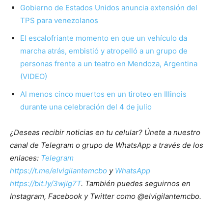
Gobierno de Estados Unidos anuncia extensión del
TPS para venezolanos
El escalofriante momento en que un vehículo da
marcha atrás, embistió y atropelló a un grupo de
personas frente a un teatro en Mendoza, Argentina
(VIDEO)
Al menos cinco muertos en un tiroteo en Illinois
durante una celebración del 4 de julio
¿Deseas recibir noticias en tu celular? Únete a nuestro
canal de Telegram o grupo de WhatsApp a través de los
enlaces:
Telegram
https://t.me/elvigilantemcbo
y
WhatsApp
https://bit.ly/3wjIg7T
. También puedes seguirnos en
Instagram, Facebook y Twitter como @elvigilantemcbo.