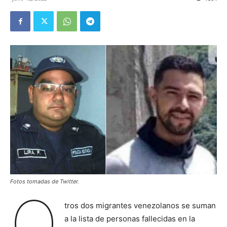
Fotos tomadas de Twitter.
O
tros dos migrantes venezolanos se suman
a la lista de personas fallecidas en la