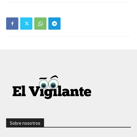
Sobre nosotros