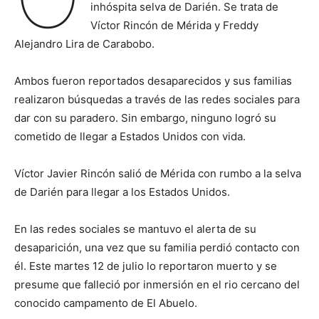
inhóspita selva de Darién. Se trata de
Víctor Rincón de Mérida y Freddy
Alejandro Lira de Carabobo.
Ambos fueron reportados desaparecidos y sus familias
realizaron búsquedas a través de las redes sociales para
dar con su paradero. Sin embargo, ninguno logró su
cometido de llegar a Estados Unidos con vida.
Víctor Javier Rincón salió de Mérida con rumbo a la selva
de Darién para llegar a los Estados Unidos.
En las redes sociales se mantuvo el alerta de su
desaparición, una vez que su familia perdió contacto con
él. Este martes 12 de julio lo reportaron muerto y se
presume que falleció por inmersión en el rio cercano del
conocido campamento de El Abuelo.