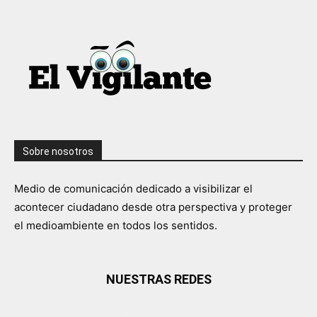
Sobre nosotros
Medio de comunicación dedicado a visibilizar el
acontecer ciudadano desde otra perspectiva y proteger
el medioambiente en todos los sentidos.
NUESTRAS REDES