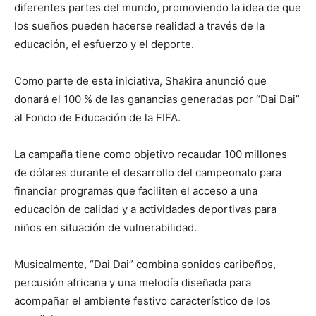
diferentes partes del mundo, promoviendo la idea de que
los sueños pueden hacerse realidad a través de la
educación, el esfuerzo y el deporte.
Como parte de esta iniciativa, Shakira anunció que
donará el 100 % de las ganancias generadas por “Dai Dai”
al Fondo de Educación de la FIFA.
La campaña tiene como objetivo recaudar 100 millones
de dólares durante el desarrollo del campeonato para
financiar programas que faciliten el acceso a una
educación de calidad y a actividades deportivas para
niños en situación de vulnerabilidad.
Musicalmente, “Dai Dai” combina sonidos caribeños,
percusión africana y una melodía diseñada para
acompañar el ambiente festivo característico de los