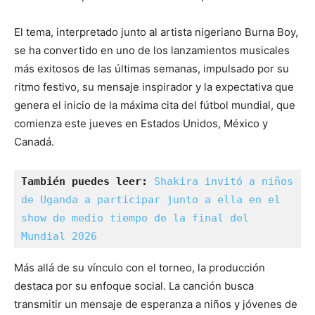
El tema, interpretado junto al artista nigeriano Burna Boy,
se ha convertido en uno de los lanzamientos musicales
más exitosos de las últimas semanas, impulsado por su
ritmo festivo, su mensaje inspirador y la expectativa que
genera el inicio de la máxima cita del fútbol mundial, que
comienza este jueves en Estados Unidos, México y
Canadá.
También puedes leer:
Shakira invitó a niños 
de Uganda a participar junto a ella en el 
show de medio tiempo de la final del 
Mundial 2026
Más allá de su vínculo con el torneo, la producción
destaca por su enfoque social. La canción busca
transmitir un mensaje de esperanza a niños y jóvenes de