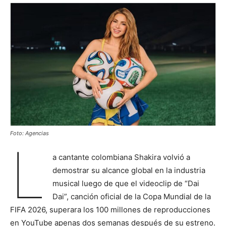
Foto: Agencias
L
a cantante colombiana Shakira volvió a
demostrar su alcance global en la industria
musical luego de que el videoclip de “Dai
Dai”, canción oficial de la Copa Mundial de la
FIFA 2026, superara los 100 millones de reproducciones
en YouTube apenas dos semanas después de su estreno.