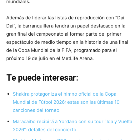
mundiales.
Además de liderar las listas de reproducción con “Dai
Dai”, la barranquillera tendrá un papel destacado en la
gran final del campeonato al formar parte del primer
espectáculo de medio tiempo en la historia de una final
de la Copa Mundial de la FIFA, programado para el
próximo 19 de julio en el MetLife Arena.
Te puede interesar:
Shakira protagoniza el himno oficial de la Copa
Mundial de Fútbol 2026: estas son las últimas 10
canciones del torneo
Maracaibo recibirá a Yordano con su tour “Ida y Vuelta
2026”: detalles del concierto