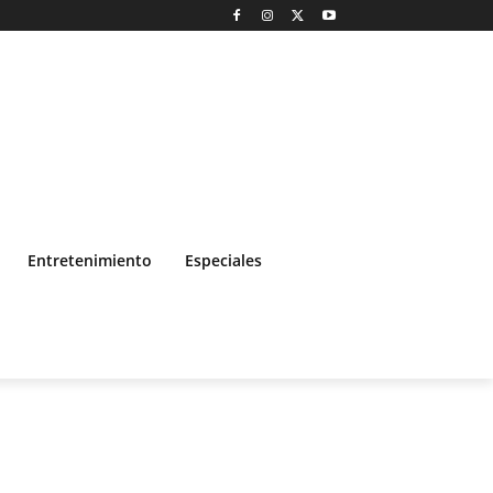
Entretenimiento
Especiales