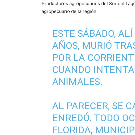
Productores agropecuarios del Sur del Lag
agropecuario de la región.
ESTE SÁBADO, ALÍ
AÑOS, MURIÓ TRA
POR LA CORRIENTE
CUANDO INTENTA
ANIMALES.
AL PARECER, SE C
ENREDÓ. TODO OC
FLORIDA, MUNICI