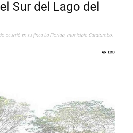
el Sur del Lago del
Todo ocurrió en su finca La Florida, municipio Catatumbo.
1303