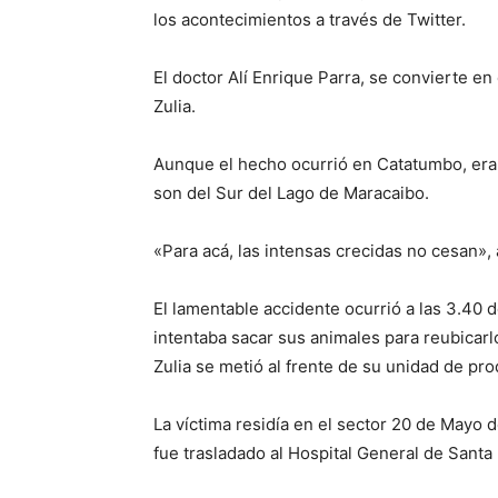
los acontecimientos a través de Twitter.
El doctor Alí Enrique Parra, se convierte en
Zulia.
Aunque el hecho ocurrió en Catatumbo, era
son del Sur del Lago de Maracaibo.
«Para acá, las intensas crecidas no cesan», 
El lamentable accidente ocurrió a las 3.40 
intentaba sacar sus animales para reubicar
Zulia se metió al frente de su unidad de pr
La víctima residía en el sector 20 de Mayo 
fue trasladado al Hospital General de Santa 