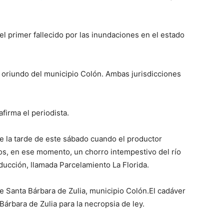
 el primer fallecido por las inundaciones en el estado
 oriundo del municipio Colón. Ambas jurisdicciones
afirma el periodista.
de la tarde de este sábado cuando el productor
los, en ese momento, un chorro intempestivo del río
oducción, llamada Parcelamiento La Florida.
de Santa Bárbara de Zulia, municipio Colón.El cadáver
Bárbara de Zulia para la necropsia de ley.