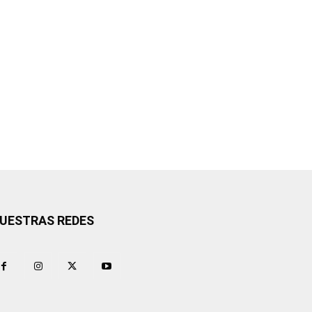
UESTRAS REDES