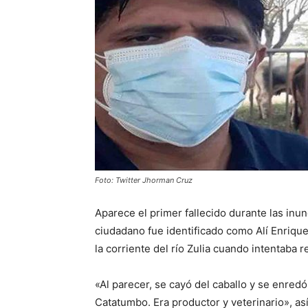
Foto: Twitter Jhorman Cruz
Aparece el primer fallecido durante las inun
ciudadano fue identificado como Alí Enrique
la corriente del río Zulia cuando intentaba 
«Al parecer, se cayó del caballo y se enredó
Catatumbo. Era productor y veterinario», as