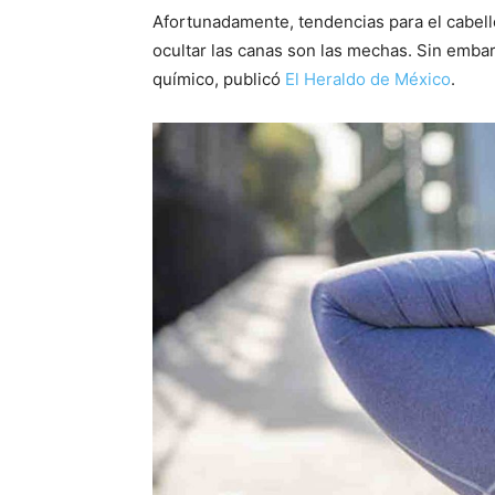
Afortunadamente, tendencias para el cabell
ocultar las canas son las mechas. Sin emba
químico, publicó
El Heraldo de México
.