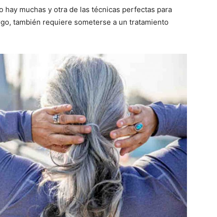
o hay muchas y otra de las técnicas perfectas para
rgo, también requiere someterse a un tratamiento