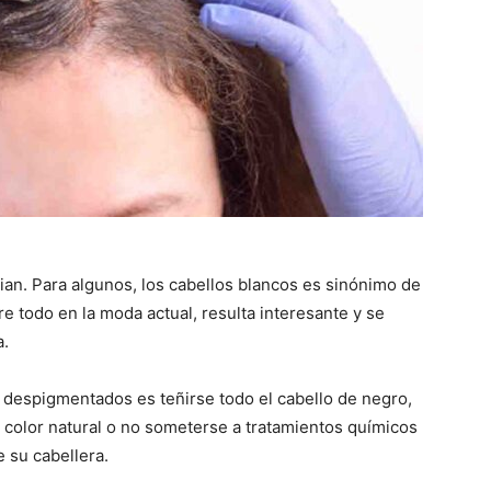
ian. Para algunos, los cabellos blancos es sinónimo de
e todo en la moda actual, resulta interesante y se
a.
 despigmentados es teñirse todo el cabello de negro,
color natural o no someterse a tratamientos químicos
 su cabellera.