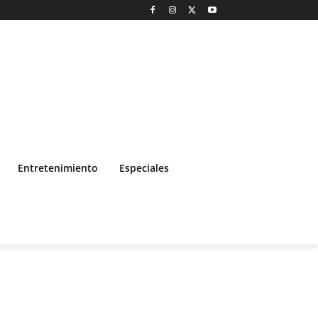
Entretenimiento
Especiales