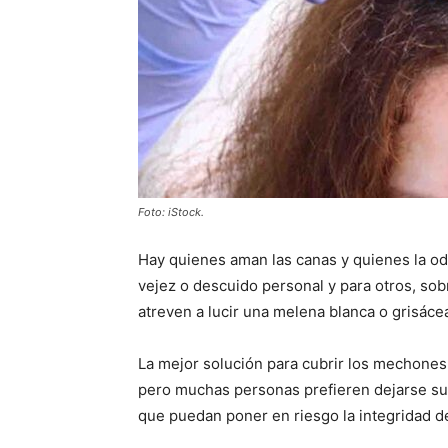
Foto: iStock.
Hay quienes aman las canas y quienes la od
vejez o descuido personal y para otros, sobr
atreven a lucir una melena blanca o grisáce
La mejor solución para cubrir los mechones
pero muchas personas prefieren dejarse su 
que puedan poner en riesgo la integridad de