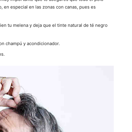
 en especial en las zonas con canas, pues es
en tu melena y deja que el tinte natural de té negro
 con champú y acondicionador.
es.