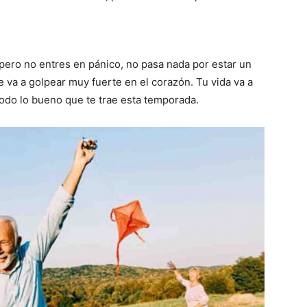
ero no entres en pánico, no pasa nada por estar un
 va a golpear muy fuerte en el corazón. Tu vida va a
todo lo bueno que te trae esta temporada.