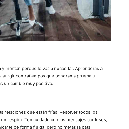
a y mentar, porque lo vas a necesitar. Aprenderás a
a surgir contratiempos que pondrán a prueba tu
ás un cambio muy positivo.
s relaciones que están frías. Resolver todos los
 un respiro. Ten cuidado con los mensajes confusos,
carte de forma fluida, pero no metas la pata.