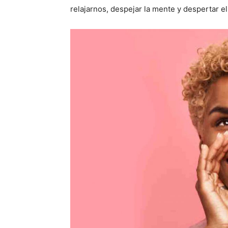
relajarnos, despejar la mente y despertar e