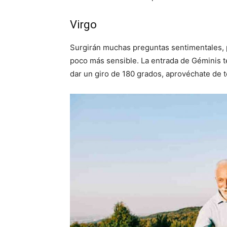
Virgo
Surgirán muchas preguntas sentimentales, p
poco más sensible. La entrada de Géminis te
dar un giro de 180 grados, aprovéchate de 