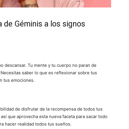
 de Géminis a los signos
po descansar. Tu mente y tu cuerpo no paran de
Necesitas saber lo que es reflexionar sobre tus
n tus emociones.
bilidad de disfrutar de la recompensa de todos tus
, así que aprovecha esta nueva faceta para sacar todo
ara hacer realidad todos tus sueños.