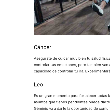
Cáncer
Asegúrate de cuidar muy bien tu salud físic
controlar tus emociones, pero también van 
capacidad de controlar tu ira. Experimentar
Leo
Es un gran momento para fortalecer todas la
asuntos que tienes pendientes puede darte
Géminis va a darte la oportunidad de comuni