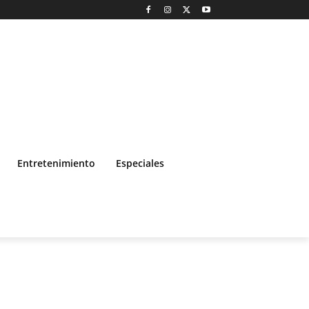
Entretenimiento
Especiales