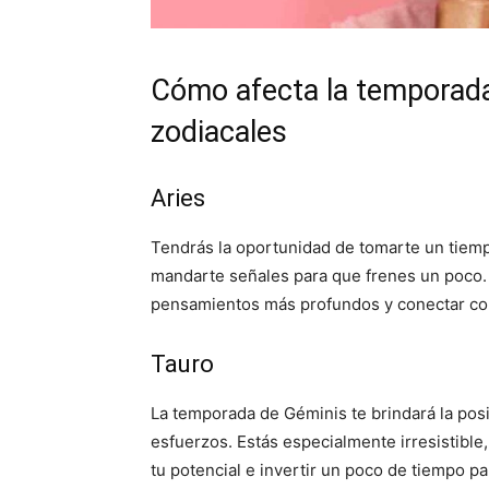
Cómo afecta la temporada
zodiacales
Aries
Tendrás la oportunidad de tomarte un tiem
mandarte señales para que frenes un poco. 
pensamientos más profundos y conectar co
Tauro
La temporada de Géminis te brindará la posi
esfuerzos. Estás especialmente irresistible
tu potencial e invertir un poco de tiempo p