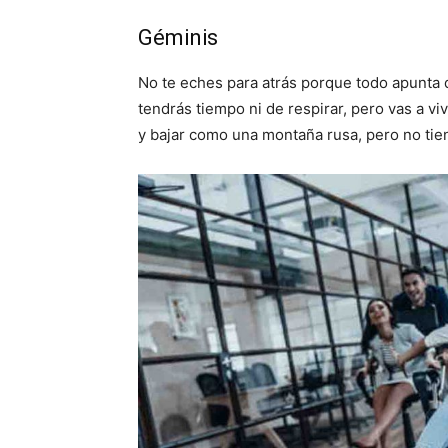
Géminis
No te eches para atrás porque todo apunta 
tendrás tiempo ni de respirar, pero vas a v
y bajar como una montaña rusa, pero no tien