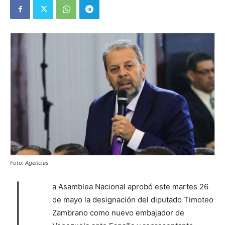
Foto: Agencias
L
a Asamblea Nacional aprobó este martes 26
de mayo la designación del diputado Timoteo
Zambrano como nuevo embajador de