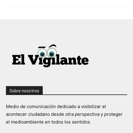
Sobre nosotros
Medio de comunicación dedicado a visibilizar el
acontecer ciudadano desde otra perspectiva y proteger
el medioambiente en todos los sentidos.