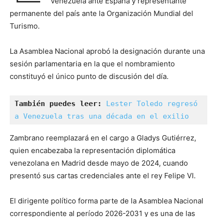
Venezuela ante España y representante
permanente del país ante la Organización Mundial del
Turismo.
La Asamblea Nacional aprobó la designación durante una
sesión parlamentaria en la que el nombramiento
constituyó el único punto de discusión del día.
También puedes leer:
Lester Toledo regresó 
a Venezuela tras una década en el exilio
Zambrano reemplazará en el cargo a Gladys Gutiérrez,
quien encabezaba la representación diplomática
venezolana en Madrid desde mayo de 2024, cuando
presentó sus cartas credenciales ante el rey Felipe VI.
El dirigente político forma parte de la Asamblea Nacional
correspondiente al período 2026-2031 y es una de las