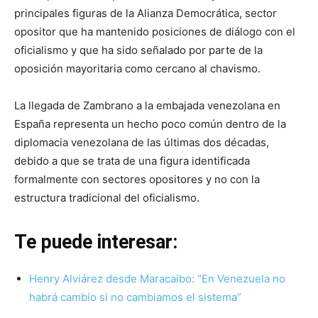
principales figuras de la Alianza Democrática, sector
opositor que ha mantenido posiciones de diálogo con el
oficialismo y que ha sido señalado por parte de la
oposición mayoritaria como cercano al chavismo.
La llegada de Zambrano a la embajada venezolana en
España representa un hecho poco común dentro de la
diplomacia venezolana de las últimas dos décadas,
debido a que se trata de una figura identificada
formalmente con sectores opositores y no con la
estructura tradicional del oficialismo.
Te puede interesar:
Henry Alviárez desde Maracaibo: “En Venezuela no
habrá cambio si no cambiamos el sistema”