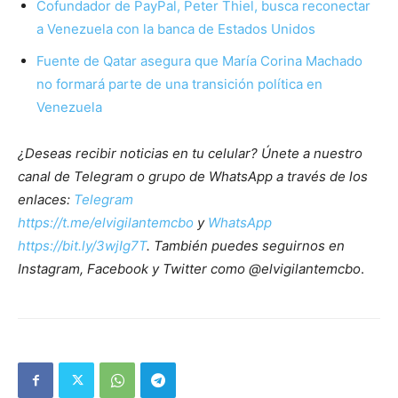
Cofundador de PayPal, Peter Thiel, busca reconectar
a Venezuela con la banca de Estados Unidos
Fuente de Qatar asegura que María Corina Machado
no formará parte de una transición política en
Venezuela
¿Deseas recibir noticias en tu celular? Únete a nuestro
canal de Telegram o grupo de WhatsApp a través de los
enlaces:
Telegram
https://t.me/elvigilantemcbo
y
WhatsApp
https://bit.ly/3wjIg7T
. También puedes seguirnos en
Instagram, Facebook y Twitter como @elvigilantemcbo
.