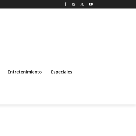
Entretenimiento
Especiales