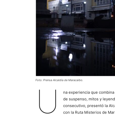
Foto: Prensa Alcaldía de Maracaibo.
U
na experiencia que combina e
de suspenso, mitos y leyend
consecutivo, presentó la Alc
con la Ruta Misterios de Mar