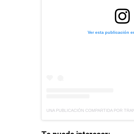
Ver esta publicación e