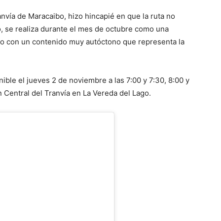
nvía de Maracaibo, hizo hincapié en que la ruta no
, se realiza durante el mes de octubre como una
o con un contenido muy autóctono que representa la
ible el jueves 2 de noviembre a las 7:00 y 7:30, 8:00 y
n Central del Tranvía en La Vereda del Lago.