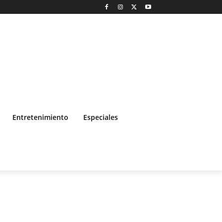
Entretenimiento
Especiales