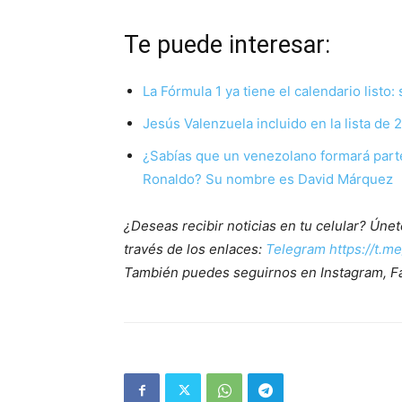
Te puede interesar:
La Fórmula 1 ya tiene el calendario listo
Jesús Valenzuela incluido en la lista d
¿Sabías que un venezolano formará parte
Ronaldo? Su nombre es David Márquez
¿Deseas recibir noticias en tu celular? Ún
través de los enlaces:
Telegram https://t.m
También puedes seguirnos en Instagram, F