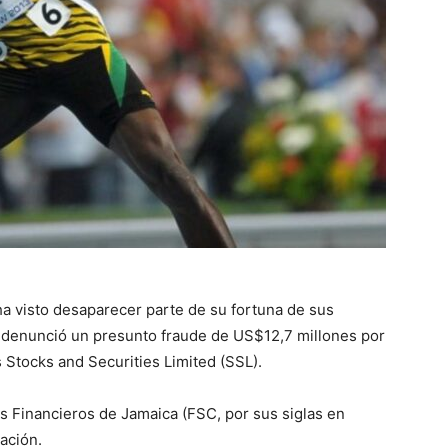
ha visto desaparecer parte de su fortuna de sus
 denunció un presunto fraude de US$12,7 millones por
s Stocks and Securities Limited (SSL).
os Financieros de Jamaica (FSC, por sus siglas en
ación.