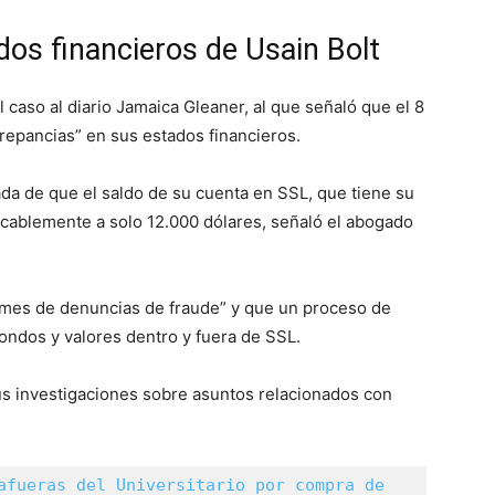
dos financieros de Usain Bolt
 caso al diario Jamaica Gleaner, al que señaló que el 8
epancias” en sus estados financieros.
da de que el saldo de su cuenta en SSL, que tiene su
icablemente a solo 12.000 dólares, señaló el abogado
formes de denuncias de fraude” y que un proceso de
fondos y valores dentro y fuera de SSL.
s investigaciones sobre asuntos relacionados con
afueras del Universitario por compra de 