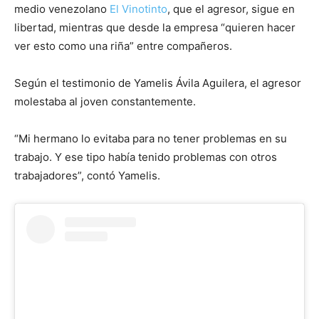
medio venezolano
El Vinotinto
, que el agresor, sigue en
libertad, mientras que desde la empresa “quieren hacer
ver esto como una riña” entre compañeros.
Según el testimonio de Yamelis Ávila Aguilera, el agresor
molestaba al joven constantemente.
“Mi hermano lo evitaba para no tener problemas en su
trabajo. Y ese tipo había tenido problemas con otros
trabajadores”, contó Yamelis.