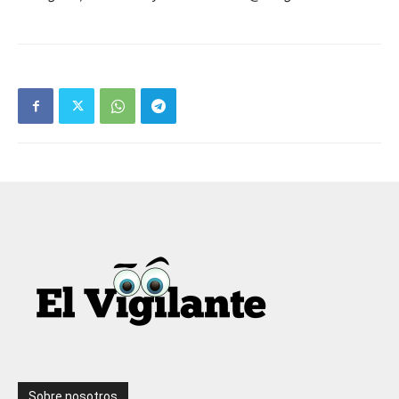
Sobre nosotros