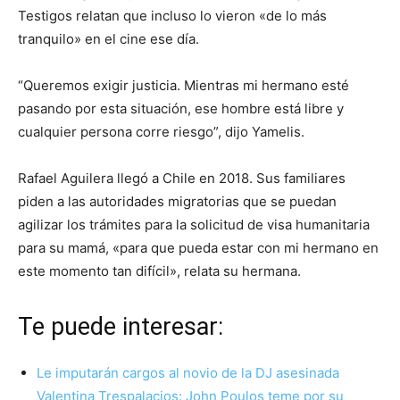
Testigos relatan que incluso lo vieron «de lo más
tranquilo» en el cine ese día.
“Queremos exigir justicia. Mientras mi hermano esté
pasando por esta situación, ese hombre está libre y
cualquier persona corre riesgo”, dijo Yamelis.
Rafael Aguilera llegó a Chile en 2018. Sus familiares
piden a las autoridades migratorias que se puedan
agilizar los trámites para la solicitud de visa humanitaria
para su mamá, «para que pueda estar con mi hermano en
este momento tan difícil», relata su hermana.
Te puede interesar:
Le imputarán cargos al novio de la DJ asesinada
Valentina Trespalacios: John Poulos teme por su