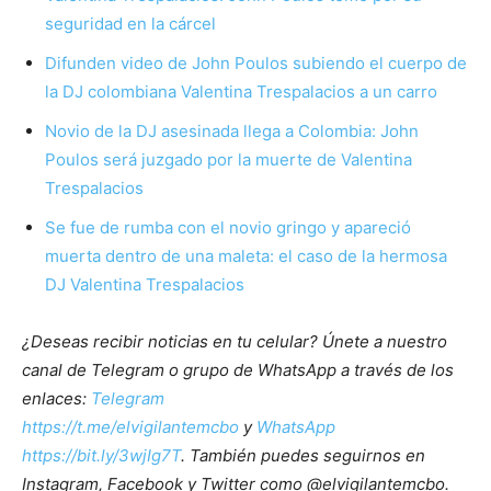
seguridad en la cárcel
Difunden video de John Poulos subiendo el cuerpo de
la DJ colombiana Valentina Trespalacios a un carro
Novio de la DJ asesinada llega a Colombia: John
Poulos será juzgado por la muerte de Valentina
Trespalacios
Se fue de rumba con el novio gringo y apareció
muerta dentro de una maleta: el caso de la hermosa
DJ Valentina Trespalacios
¿Deseas recibir noticias en tu celular? Únete a nuestro
canal de Telegram o grupo de WhatsApp a través de los
enlaces:
Telegram
https://t.me/elvigilantemcbo
y
WhatsApp
https://bit.ly/3wjIg7T
. También puedes seguirnos en
Instagram, Facebook y Twitter como @elvigilantemcbo.