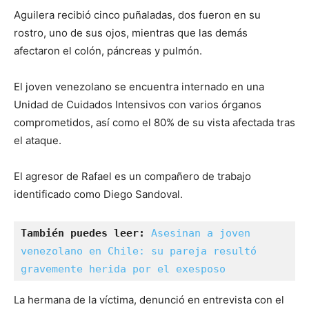
Aguilera recibió cinco puñaladas, dos fueron en su
rostro, uno de sus ojos, mientras que las demás
afectaron el colón, páncreas y pulmón.
El joven venezolano se encuentra internado en una
Unidad de Cuidados Intensivos con varios órganos
comprometidos, así como el 80% de su vista afectada tras
el ataque.
El agresor de Rafael es un compañero de trabajo
identificado como Diego Sandoval.
También puedes leer:
Asesinan a joven 
venezolano en Chile: su pareja resultó 
gravemente herida por el exesposo
La hermana de la víctima, denunció en entrevista con el