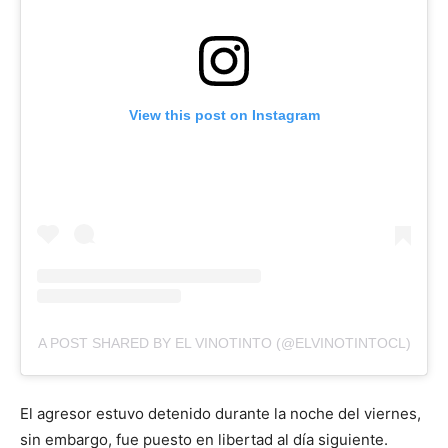
View this post on Instagram
A POST SHARED BY EL VINOTINTO (@ELVINOTINTOCL)
El agresor estuvo detenido durante la noche del viernes,
sin embargo, fue puesto en libertad al día siguiente.