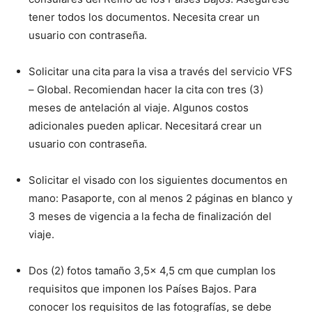
tener todos los documentos. Necesita crear un
usuario con contraseña.
Solicitar una cita para la visa a través del servicio VFS
– Global. Recomiendan hacer la cita con tres (3)
meses de antelación al viaje. Algunos costos
adicionales pueden aplicar. Necesitará crear un
usuario con contraseña.
Solicitar el visado con los siguientes documentos en
mano: Pasaporte, con al menos 2 páginas en blanco y
3 meses de vigencia a la fecha de finalización del
viaje.
Dos (2) fotos tamaño 3,5x 4,5 cm que cumplan los
requisitos que imponen los Países Bajos. Para
conocer los requisitos de las fotografías, se debe