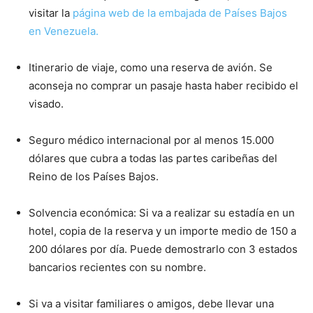
visitar la
página web de la embajada de Países Bajos
en Venezuela.
Itinerario de viaje, como una reserva de avión. Se
aconseja no comprar un pasaje hasta haber recibido el
visado.
Seguro médico internacional por al menos 15.000
dólares que cubra a todas las partes caribeñas del
Reino de los Países Bajos.
Solvencia económica: Si va a realizar su estadía en un
hotel, copia de la reserva y un importe medio de 150 a
200 dólares por día. Puede demostrarlo con 3 estados
bancarios recientes con su nombre.
Si va a visitar familiares o amigos, debe llevar una