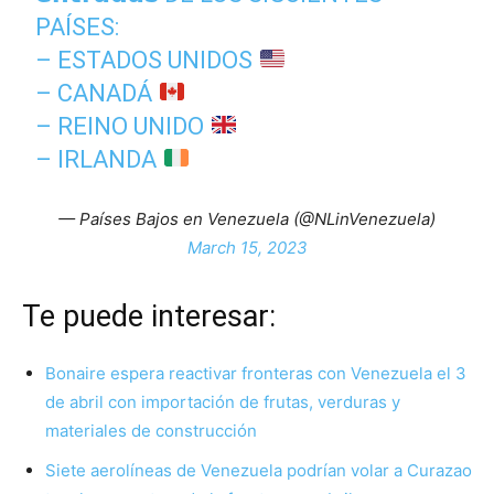
PAÍSES:
– ESTADOS UNIDOS
– CANADÁ
– REINO UNIDO
– IRLANDA
— Países Bajos en Venezuela (@NLinVenezuela)
March 15, 2023
Te puede interesar:
Bonaire espera reactivar fronteras con Venezuela el 3
de abril con importación de frutas, verduras y
materiales de construcción
Siete aerolíneas de Venezuela podrían volar a Curazao