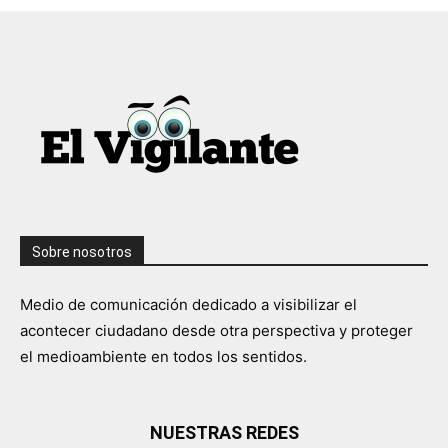
Sobre nosotros
Medio de comunicación dedicado a visibilizar el
acontecer ciudadano desde otra perspectiva y proteger
el medioambiente en todos los sentidos.
NUESTRAS REDES