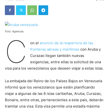
Foto: Agencias.
C
on el
anuncio de la reapertura de las
fronteras aéreas y marítimas
con Aruba y
Curazao llegan también nuevas
exigencias, entre ellas la solicitud de una
visa para los venezolanos que deseen viajar a estas islas.
La embajada del Reino de los Países Bajos en Venezuela
informó que los venezolanos que estén planificando
viajar a algunas de las 6 islas caribeñas, Aruba, Curazao,
Bonaire, entre otras, pertenecientes a este país, deberán
tramitar una visa. Esta visa permite una estadía máxima