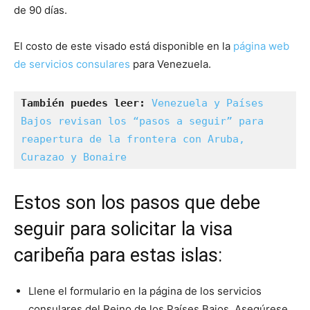
de 90 días.
El costo de este visado está disponible en la
página web
de servicios consulares
para Venezuela.
También puedes leer:
Venezuela y Países 
Bajos revisan los “pasos a seguir” para 
reapertura de la frontera con Aruba, 
Curazao y Bonaire
Estos son los pasos que debe
seguir para solicitar la visa
caribeña para estas islas:
Llene el formulario en la página de los servicios
consulares del Reino de los Países Bajos. Asegúrese