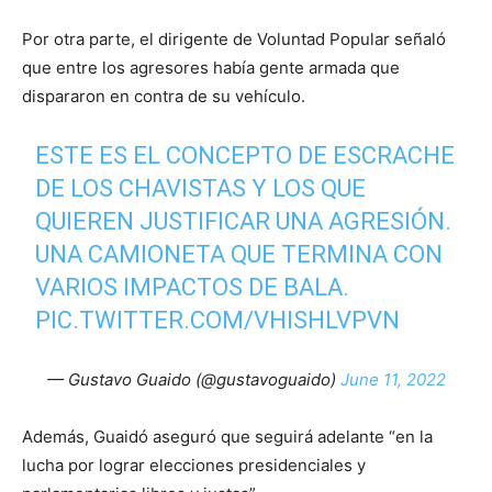
Por otra parte, el dirigente de Voluntad Popular señaló
que entre los agresores había gente armada que
dispararon en contra de su vehículo.
ESTE ES EL CONCEPTO DE ESCRACHE
DE LOS CHAVISTAS Y LOS QUE
QUIEREN JUSTIFICAR UNA AGRESIÓN.
UNA CAMIONETA QUE TERMINA CON
VARIOS IMPACTOS DE BALA.
PIC.TWITTER.COM/VHISHLVPVN
— Gustavo Guaido (@gustavoguaido)
June 11, 2022
Además, Guaidó aseguró que seguirá adelante “en la
lucha por lograr elecciones presidenciales y