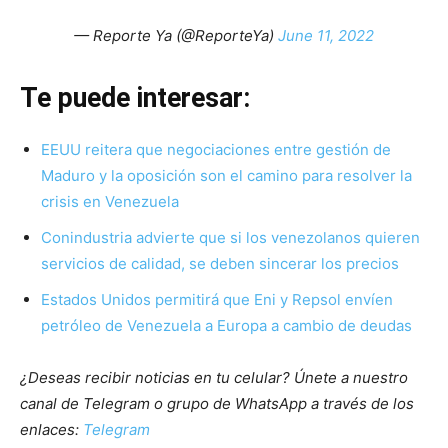
— Reporte Ya (@ReporteYa)
June 11, 2022
Te puede interesar:
EEUU reitera que negociaciones entre gestión de
Maduro y la oposición son el camino para resolver la
crisis en Venezuela
Conindustria advierte que si los venezolanos quieren
servicios de calidad, se deben sincerar los precios
Estados Unidos permitirá que Eni y Repsol envíen
petróleo de Venezuela a Europa a cambio de deudas
¿Deseas recibir noticias en tu celular? Únete a nuestro
canal de Telegram o grupo de WhatsApp a través de los
enlaces:
Telegram