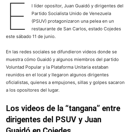
E
l líder opositor, Juan Guaidó y dirigentes del
Partido Socialista Unido de Venezuela
(PSUV) protagonizaron una pelea en un
restaurante de San Carlos, estado Cojedes
este sábado 11 de junio.
En las redes sociales se difundieron videos donde se
muestra cómo Guaidó y algunos miembros del partido
Voluntad Popular y la Plataforma Unitaria estaban
reunidos en el local y llegaron algunos dirigentes
oficialistas, quienes a empujones, sillas y golpes sacaron
a los opositores del lugar.
Los videos de la “tangana” entre
dirigentes del PSUV y Juan
Guaidó en Cojedes