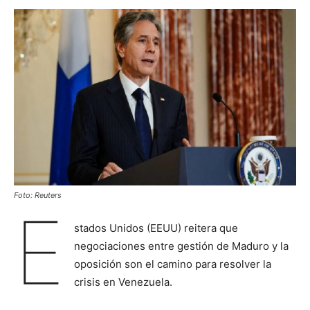
Foto: Reuters
E
stados Unidos (EEUU) reitera que
negociaciones entre gestión de Maduro y la
oposición son el camino para resolver la
crisis en Venezuela.