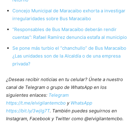
Concejo Municipal de Maracaibo exhorta a investigar
irregularidades sobre Bus Maracaibo
“Responsables de Bus Maracaibo deberán rendir
cuentas”: Rafael Ramírez denuncia estafa al municipio
Se pone más turbio el “chanchullo” de Bus Maracaibo
¿Las unidades son de la Alcaldía o de una empresa
privada?
¿Deseas recibir noticias en tu celular? Únete a nuestro
canal de Telegram o grupo de WhatsApp en los
siguientes enlaces:
Telegram
https://t.me/elvigilantemcbo
y
WhatsApp
https://bit.ly/3wjIg7T
. También puedes seguirnos en
Instagram, Facebook y Twitter como @elvigilantemcbo.