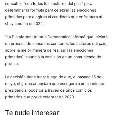
consultas “con todos los sectores del país” para
determinar la fórmula para celebrar las elecciones
primarias para elegirán al candidato que enfrentará al
chavismo en el 2024.
“La Plataforma Unitaria Democrática informó que iniciará
un proceso de consultas con todos los factores del país,
sobre la mejor manera de realizar las elecciones
primarias”, anunció la coalición en un comunicado de
prensa.
La decisión tiene lugar luego de que, el pasado 16 de
mayo, el grupo anunciara que escogerá a un candidato
presidencial opositor a través de unos comicios
primarios que prevé celebrar en 2023.
Te pude interesar: