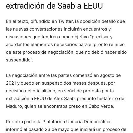
extradición de Saab a EEUU
En el texto, difundido en Twitter, la oposición detalló que
las nuevas conversaciones incluirán encuentros y
discusiones que tendrán como objetivo “precisar y
acordar los elementos necesarios para el pronto reinicio
de este proceso de negociación, que no debió haber sido
suspendido”.
La negociación entre las partes comenzó en agosto de
2021 y quedó en suspenso dos meses después, por
decisión del oficialismo, en señal de protesta por la
extradición a EEUU de Alex Saab, presunto testaferro de
Maduro, quien se encontraba preso en Cabo Verde.
Por otra parte, la Plataforma Unitaria Democrática
informó el pasado 23 de mayo que iniciará un proceso de