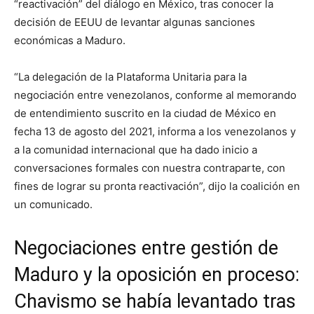
“reactivación” del diálogo en México, tras conocer la
decisión de EEUU de levantar algunas sanciones
económicas a Maduro.
“La delegación de la Plataforma Unitaria para la
negociación entre venezolanos, conforme al memorando
de entendimiento suscrito en la ciudad de México en
fecha 13 de agosto del 2021, informa a los venezolanos y
a la comunidad internacional que ha dado inicio a
conversaciones formales con nuestra contraparte, con
fines de lograr su pronta reactivación”, dijo la coalición en
un comunicado.
Negociaciones entre gestión de
Maduro y la oposición en proceso:
Chavismo se había levantado tras