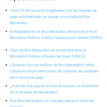
Unos 70 mil usuarios engañados con las tarjetas de
pago automatizado se suman a la estafa de Bus
Maracaibo
Extrabajadores de Bus Maracaibo denuncian ante el
Ministerio Público a Willy Casanova por estafa (VIDEO)
Caso de Bus Maracaibo se presentará ante el
Ministerio Público a finales de mayo (VIDEO)
¿Quiénes son los dueños de Bus Maracaibo? Willy
Casanova tenía intenciones de comprar las unidades
pero nunca las pagó
¿A dónde fue a parar la flota de buses y el mobiliario
de la Alcaldía de Maracaibo?
Red Bus Maracaibo: sin cuentas claras ni fecha de
retorno