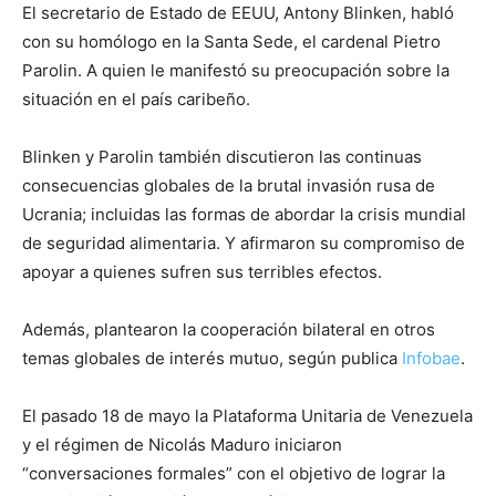
El secretario de Estado de EEUU, Antony Blinken, habló
con su homólogo en la Santa Sede, el cardenal Pietro
Parolin. A quien le manifestó su preocupación sobre la
situación en el país caribeño.
Blinken y Parolin también discutieron las continuas
consecuencias globales de la brutal invasión rusa de
Ucrania; incluidas las formas de abordar la crisis mundial
de seguridad alimentaria. Y afirmaron su compromiso de
apoyar a quienes sufren sus terribles efectos.
Además, plantearon la cooperación bilateral en otros
temas globales de interés mutuo, según publica
Infobae
.
El pasado 18 de mayo la Plataforma Unitaria de Venezuela
y el régimen de Nicolás Maduro iniciaron
“conversaciones formales” con el objetivo de lograr la