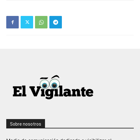
Sobre nosotros