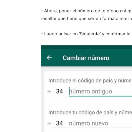
– Ahora, poner el número de teléfono antig
resaltar que tiene que ser en formato intern
– Luego pulsar en ‘Siguiente’ y confirmar la 