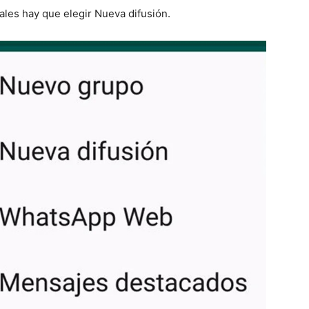
uales hay que elegir Nueva difusión.