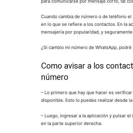
para comunicarse por mensaje corto, tal c
Cuando cambia de número o de teléfono el 
en lo que se refiere a los contactos. En la
mensajería por popularidad, y seguramente
¿Si cambio mi número de WhatsApp, podré a
Como avisar a los conta
número
– Lo primero que hay que hacer es verifica
disponible. Esto lo puedes realizar desde la 
– Luego, ingresar a la aplicación y pulsar e
en la parte superior derecha.