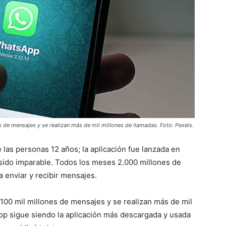
es de mensajes y se realizan más de mil millones de llamadas. Foto: Pexels.
e las personas 12 años; la aplicación fue lanzada en
sido imparable. Todos los meses 2.000 millones de
 enviar y recibir mensajes.
n 100 mil millones de mensajes y se realizan más de mil
pp sigue siendo la aplicación más descargada y usada