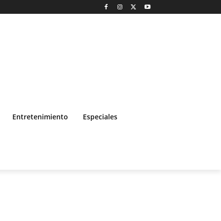
Entretenimiento
Especiales