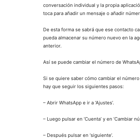
conversación individual y la propia aplicac
toca para añadir un mensaje o añadir númer
De esta forma se sabrá que ese contacto c
pueda almacenar su número nuevo en la agen
anterior.
Así se puede cambiar el número de Whats
Si se quiere saber cómo cambiar el número
hay que seguir los siguientes pasos:
– Abrir WhatsApp e ir a ‘Ajustes’.
– Luego pulsar en ‘Cuenta’ y en ‘Cambiar nú
– Después pulsar en ‘siguiente’.