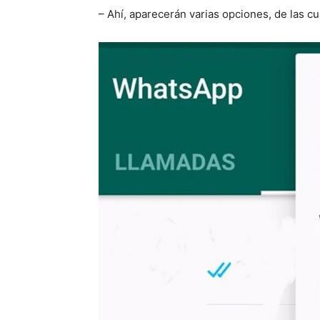
– Ahí, aparecerán varias opciones, de las c