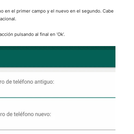
uo en el primer campo y el nuevo en el segundo. Cabe
acional.
acción pulsando al final en ‘Ok’.