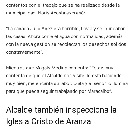
contentos con el trabajo que se ha realizado desde la
municipalidad. Noris Acosta expresó:
“La cañada Julio Añez era horrible, llovía y se inundaban
las casas. Ahora corre el agua con normalidad, además
con la nueva gestión se recolectan los desechos sólidos
constantemente”.
Mientras que Magaly Medina comentó: “Estoy muy
contenta de que el Alcalde nos visite, lo está haciendo
muy bien, me encanta su labor. Ojalá y el señor lo ilumina
para que pueda seguir trabajando por Maracaibo”.
Alcalde también inspecciona la
Iglesia Cristo de Aranza