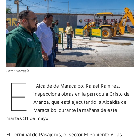
Foto: Cortesía.
E
l Alcalde de Maracaibo, Rafael Ramírez,
inspecciona obras en la parroquia Cristo de
Aranza, que está ejecutando la Alcaldía de
Maracaibo, durante la mañana de este
martes 31 de mayo.
El Terminal de Pasajeros, el sector El Poniente y Las