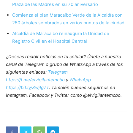
Plaza de las Madres en su 70 aniversario
Comienza el plan Maracaibo Verde de la Alcaldía con
250 árboles sembrados en varios puntos de la ciudad
Alcaldía de Maracaibo reinaugura la Unidad de
Registro Civil en el Hospital Central
¿Deseas recibir noticias en tu celular? Únete a nuestro
canal de Telegram o grupo de WhatsApp a través de los
siguientes enlaces:
Telegram
https://t.me/elvigilantemcbo
y
WhatsApp
https://bit.ly/3wjIg7T
. También puedes seguirnos en
Instagram, Facebook y Twitter como @elvigilantemcbo.