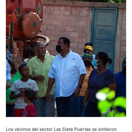
Los vecinos del sector Las Siete Puertas se sintieron