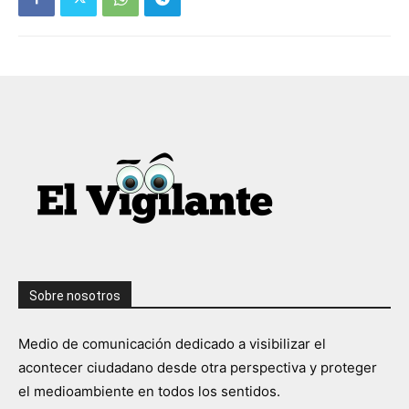
Sobre nosotros
Medio de comunicación dedicado a visibilizar el
acontecer ciudadano desde otra perspectiva y proteger
el medioambiente en todos los sentidos.