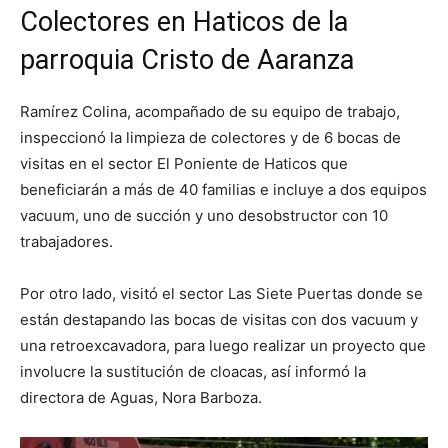
Colectores en Haticos de la
parroquia Cristo de Aaranza
Ramírez Colina, acompañado de su equipo de trabajo,
inspeccionó la limpieza de colectores y de 6 bocas de
visitas en el sector El Poniente de Haticos que
beneficiarán a más de 40 familias e incluye a dos equipos
vacuum, uno de succión y uno desobstructor con 10
trabajadores.
Por otro lado, visitó el sector Las Siete Puertas donde se
están destapando las bocas de visitas con dos vacuum y
una retroexcavadora, para luego realizar un proyecto que
involucre la sustitución de cloacas, así informó la
directora de Aguas, Nora Barboza.