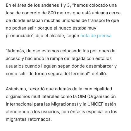
En el área de los andenes 1 y 3, “hemos colocado una
losa de concreto de 800 metros que está ubicada cerca
de donde estaban muchas unidades de transporte que
no podían salir porque el hueco estaba muy
pronunciado”, dijo el alcalde, según
nota de prensa
.
“Además, de eso estamos colocando los portones de
acceso y haciendo la rampa de llegada con esto los
usuarios cuando lleguen sepan donde desembarcar y
como salir de forma segura del terminal”, detalló.
Asimismo, recordó que además de la municipalidad
organismos multilaterales como la OIM (Organización
Internacional para las Migraciones) y la UNICEF están
atendiendo a los usuarios, con énfasis especial en los
migrantes retornados.