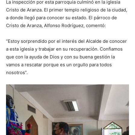
La inspección por esta parroquia culminó en la iglesia
Cristo de Aranza. El primer templo religioso de la ciudad,
a donde llegó para conocer su estado. El párroco de
Cristo de Aranza, Alfonso Rodríguez, comentó:
“Estoy sorprendido por el interés del Alcalde de conocer
a esta iglesia y trabajar en su recuperación. Confiamos
que con la ayuda de Dios y con su buena gestión la
vamos a rescatar porque es un orgullo para todos
nosotros”.