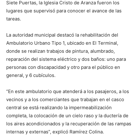
Siete Puertas, la Iglesia Cristo de Aranza fueron los
lugares que supervisó para conocer el avance de las
tareas.
La autoridad municipal destacó la rehabilitación del
Ambulatorio Urbano Tipo 1, ubicado en El Terminal,
donde se realizan trabajos de pintura, alumbrado,
reparación del sistema eléctrico y dos baños: uno para
personas con discapacidad y otro para el público en
general, y 6 cubículos.
“En este ambulatorio que atenderá a los pasajeros, a los
vecinos y a los comerciantes que trabajan en el casco
central se está realizando la impermeabilización
completa, la colocación de un cielo raso y la ductería de
los aires acondicionados y la recuperación de las rampas
internas y externas”, explicó Ramírez Colina.