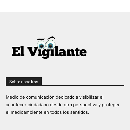
Sobre nosotros
Medio de comunicación dedicado a visibilizar el
acontecer ciudadano desde otra perspectiva y proteger
el medioambiente en todos los sentidos.