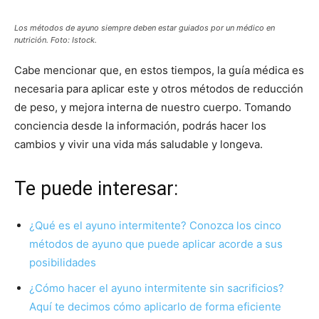
Los métodos de ayuno siempre deben estar guiados por un médico en
nutrición. Foto: Istock.
Cabe mencionar que, en estos tiempos, la guía médica es
necesaria para aplicar este y otros métodos de reducción
de peso, y mejora interna de nuestro cuerpo. Tomando
conciencia desde la información, podrás hacer los
cambios y vivir una vida más saludable y longeva.
Te puede interesar:
¿Qué es el ayuno intermitente? Conozca los cinco
métodos de ayuno que puede aplicar acorde a sus
posibilidades
¿Cómo hacer el ayuno intermitente sin sacrificios?
Aquí te decimos cómo aplicarlo de forma eficiente