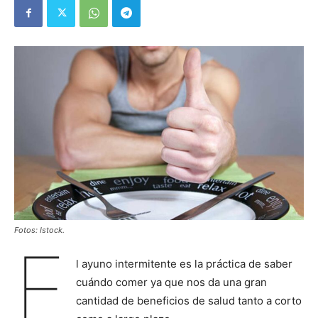
Fotos: Istock.
E
l ayuno intermitente es la práctica de saber
cuándo comer ya que nos da una gran
cantidad de beneficios de salud tanto a corto