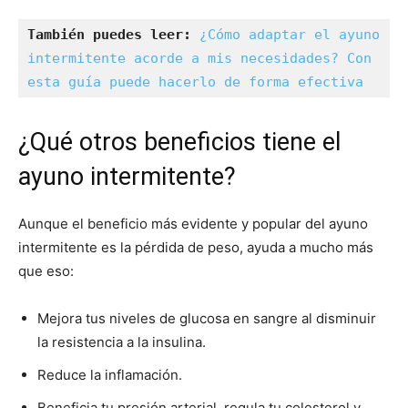
También puedes leer:
¿Cómo adaptar el ayuno 
intermitente acorde a mis necesidades? Con 
esta guía puede hacerlo de forma efectiva
¿Qué otros beneficios tiene el
ayuno intermitente?
Aunque el beneficio más evidente y popular del ayuno
intermitente es la pérdida de peso, ayuda a mucho más
que eso:
Mejora tus niveles de glucosa en sangre al disminuir
la resistencia a la insulina.
Reduce la inflamación.
Beneficia tu presión arterial, regula tu colesterol y