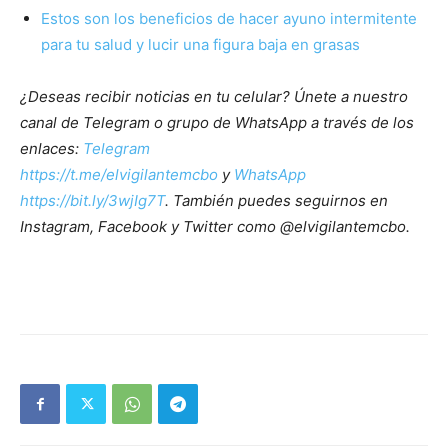
Estos son los beneficios de hacer ayuno intermitente
para tu salud y lucir una figura baja en grasas
¿Deseas recibir noticias en tu celular? Únete a nuestro
canal de Telegram o grupo de WhatsApp a través de los
enlaces:
Telegram
https://t.me/elvigilantemcbo
y
WhatsApp
https://bit.ly/3wjIg7T
. También puedes seguirnos en
Instagram, Facebook y Twitter como @elvigilantemcbo.