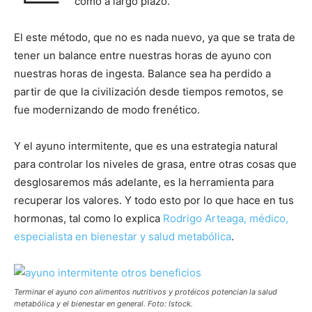
como a largo plazo.
El este método, que no es nada nuevo, ya que se trata de
tener un balance entre nuestras horas de ayuno con
nuestras horas de ingesta. Balance sea ha perdido a
partir de que la civilización desde tiempos remotos, se
fue modernizando de modo frenético.
Y el ayuno intermitente, que es una estrategia natural
para controlar los niveles de grasa, entre otras cosas que
desglosaremos más adelante, es la herramienta para
recuperar los valores. Y todo esto por lo que hace en tus
hormonas, tal como lo explica
Rodrigo Arteaga, médico,
especialista en bienestar y salud metabólica
.
Terminar el ayuno con alimentos nutritivos y protéicos potencian la salud
metabólica y el bienestar en general. Foto: Istock.