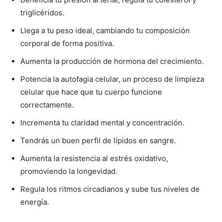
triglicéridos.
Llega a tu peso ideal, cambiando tu composición
corporal de forma positiva.
Aumenta la producción de hormona del crecimiento.
Potencia la autofagia celular, un proceso de limpieza
celular que hace que tu cuerpo funcione
correctamente.
Incrementa tu claridad mental y concentración.
Tendrás un buen perfil de lípidos en sangre.
Aumenta la resistencia al estrés oxidativo,
promoviendo la longevidad.
Regula los ritmos circadianos y sube tus niveles de
energía.