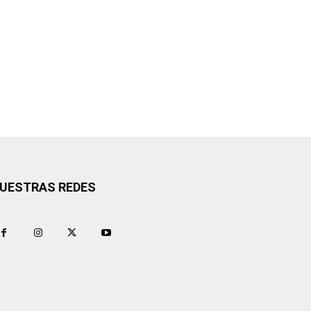
UESTRAS REDES