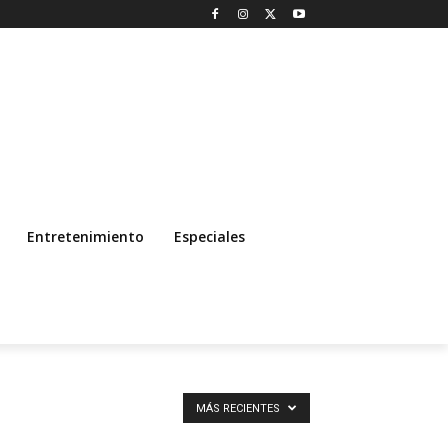
Entretenimiento
Especiales
MÁS RECIENTES