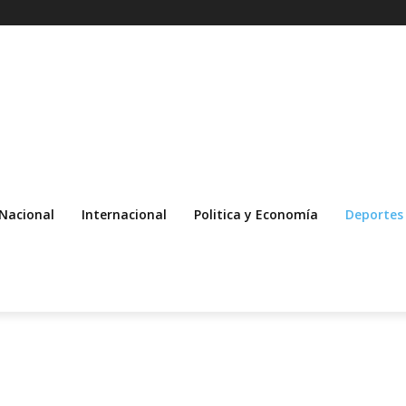
Nacional
Internacional
Politica y Economía
Deportes