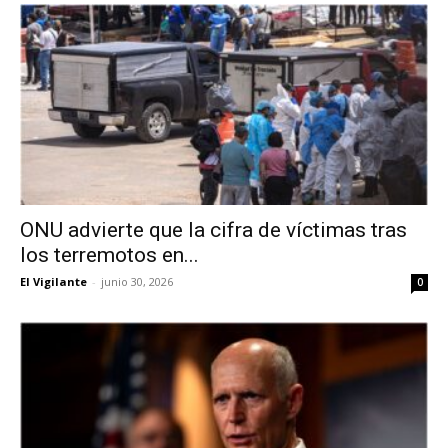
ONU advierte que la cifra de víctimas tras
los terremotos en...
El Vigilante
-
junio 30, 2026
0