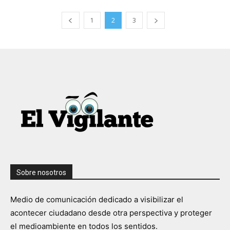
1
2
3
Sobre nosotros
Medio de comunicación dedicado a visibilizar el
acontecer ciudadano desde otra perspectiva y proteger
el medioambiente en todos los sentidos.