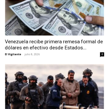
Venezuela recibe primera remesa formal de
dólares en efectivo desde Estados...
El Vigilante
-
julio 8, 2026
0