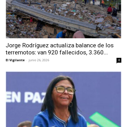
Jorge Rodríguez actualiza balance de los
terremotos: van 920 fallecidos, 3.360...
El Vigilante
-
junio 26, 2026
0