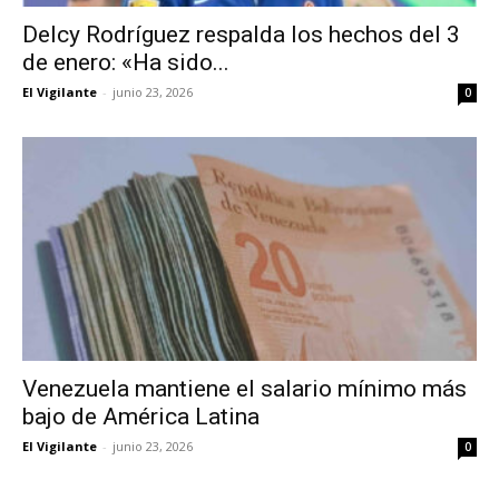
Delcy Rodríguez respalda los hechos del 3
de enero: «Ha sido...
El Vigilante
-
junio 23, 2026
0
Venezuela mantiene el salario mínimo más
bajo de América Latina
El Vigilante
-
junio 23, 2026
0